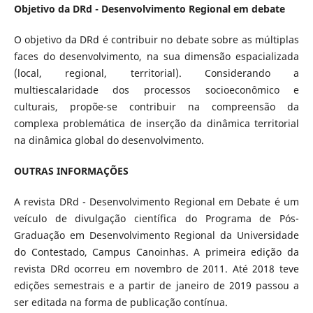
Objetivo da DRd - Desenvolvimento Regional em debate
O objetivo da DRd é contribuir no debate sobre as múltiplas
faces do desenvolvimento, na sua dimensão espacializada
(local, regional, territorial). Considerando a
multiescalaridade dos processos socioeconômico e
culturais, propõe-se contribuir na compreensão da
complexa problemática de inserção da dinâmica territorial
na dinâmica global do desenvolvimento.
OUTRAS INFORMAÇÕES
A revista DRd - Desenvolvimento Regional em Debate é um
veículo de divulgação científica do Programa de Pós-
Graduação em Desenvolvimento Regional da Universidade
do Contestado, Campus Canoinhas. A primeira edição da
revista DRd ocorreu em novembro de 2011. Até 2018 teve
edições semestrais e a partir de janeiro de 2019 passou a
ser editada na forma de publicação contínua.