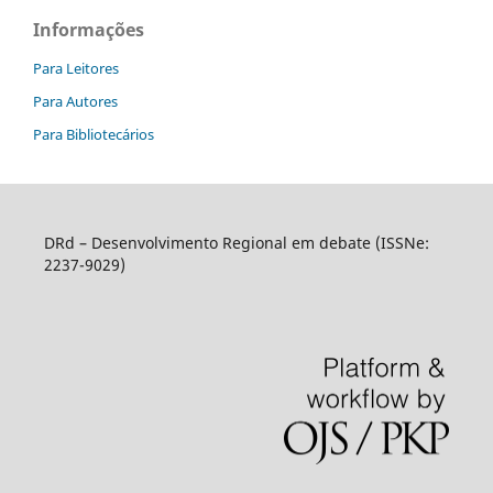
Informações
Para Leitores
Para Autores
Para Bibliotecários
DRd – Desenvolvimento Regional em debate (ISSNe:
2237-9029)