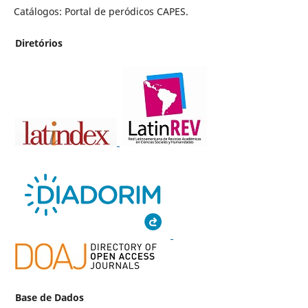
Catálogos: Portal de peródicos CAPES.
Diretórios
Base de Dados