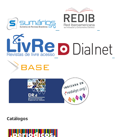
Catálogos