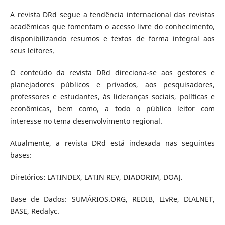
A revista DRd segue a tendência internacional das revistas
acadêmicas que fomentam o acesso livre do conhecimento,
disponibilizando resumos e textos de forma integral aos
seus leitores.
O conteúdo da revista DRd direciona-se aos gestores e
planejadores públicos e privados, aos pesquisadores,
professores e estudantes, às lideranças sociais, políticas e
econômicas, bem como, a todo o público leitor com
interesse no tema desenvolvimento regional.
Atualmente, a revista DRd está indexada nas seguintes
bases:
Diretórios: LATINDEX, LATIN REV, DIADORIM, DOAJ.
Base de Dados: SUMÁRIOS.ORG, REDIB, LIvRe, DIALNET,
BASE, Redalyc.