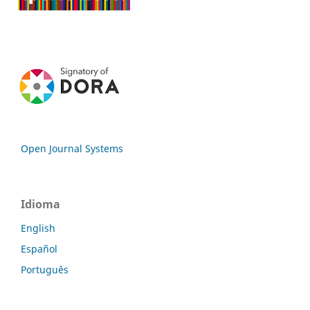
Open Journal Systems
Idioma
English
Español
Português