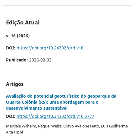
Edição Atual
v. 16 (2026)
DOI:
https://doi.org/10.24302/drd.v16
Publicado:
2026-02-03
Artigos
Avaliação do potencial geoturístico do geoparque da
Quarta Colônia (RS): uma abordagem para o
desenvolvimento sustentável
DOI:
https://doi.org/10.24302/drd.v16.5777
Martiele Wilhelm, Raquel Weiss, Olavo Avalone Neto, Luis Guilherme
Aita Pippi