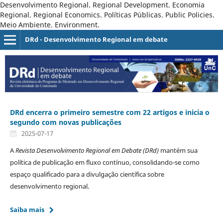
Desenvolvimento Regional. Regional Development. Economia
Regional. Regional Economics. Políticas Públicas. Public Policies.
Meio Ambiente. Environment.
DRd - Desenvolvimento Regional em debate
DRd encerra o primeiro semestre com 22 artigos e inicia o
segundo com novas publicações
2025-07-17
A
Revista Desenvolvimento Regional em Debate (DRd)
mantém sua
política de publicação em fluxo contínuo, consolidando-se como
espaço qualificado para a divulgação científica sobre
desenvolvimento regional.
Saiba mais