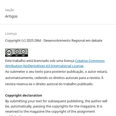
Seção
Artigos
Licença
Copyright (c) 2025 DRd - Desenvolvimento Regional em debate
Este trabalho está licenciado sob uma licença
Creative Commons
Attribution-NoDerivatives 4.0 International License
.
Ao submeter o seu texto para posterior publicação, o autor estará,
automaticamente, cedendo os direitos autorais para a revista. À
revista reserva-se o direito autoral do trabalho publicado.
Copyright declaration
By submitting your text for subsequent publishing, the author will
be, automatically, passing the copyrights for the magazine. It is
reserved to the magazine the copyright of the assignment