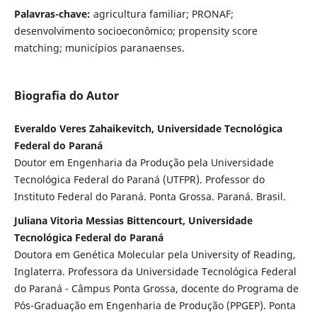
Palavras-chave:
agricultura familiar; PRONAF;
desenvolvimento socioeconômico; propensity score
matching; municípios paranaenses.
Biografia do Autor
Everaldo Veres Zahaikevitch, Universidade Tecnológica
Federal do Paraná
Doutor em Engenharia da Produção pela Universidade
Tecnológica Federal do Paraná (UTFPR). Professor do
Instituto Federal do Paraná. Ponta Grossa. Paraná. Brasil.
Juliana Vitoria Messias Bittencourt, Universidade
Tecnológica Federal do Paraná
Doutora em Genética Molecular pela University of Reading,
Inglaterra. Professora da Universidade Tecnológica Federal
do Paraná - Câmpus Ponta Grossa, docente do Programa de
Pós-Graduação em Engenharia de Produção (PPGEP). Ponta