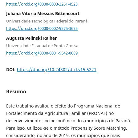
https://orcid.org/0000-0003-3261-4528
Juliana Vitoria Messias Bittencourt
Universidade Tecnológica Federal do Paraná
https://orcid.org/0000-0002-9575-3675
Augusta Pelinski Raiher
Universidade Estadual de Ponta Grossa
https://orcid.org/0000-0001-9542-0689
DOI:
https://doi.org/10.24302/drd.v15.5221
Resumo
Este trabalho avaliou o efeito do Programa Nacional de
Fortalecimento da Agricultura Familiar (PRONAF) no
desenvolvimento socioeconômico dos municípios do Paraná.
Para isso, utilizou-se o método Propensity Score Matching,
considerando, no ano de 2019, os municípios que mais