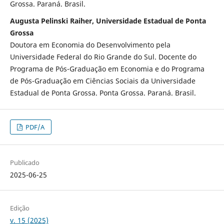
Grossa. Paraná. Brasil.
Augusta Pelinski Raiher, Universidade Estadual de Ponta
Grossa
Doutora em Economia do Desenvolvimento pela
Universidade Federal do Rio Grande do Sul. Docente do
Programa de Pós-Graduação em Economia e do Programa
de Pós-Graduação em Ciências Sociais da Universidade
Estadual de Ponta Grossa. Ponta Grossa. Paraná. Brasil.
PDF/A
Publicado
2025-06-25
Edição
v. 15 (2025)