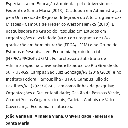
Especialista em Educação Ambiental pela Universidade
Federal de Santa Maria (2013). Graduada em Administração
pela Universidade Regional Integrada do Alto Uruguai e das
Missões - Campus de Frederico Westphalen/RS (2010). É
pesquisadora no Grupo de Pesquisa em Estudos em
Organizações e Sociedade (NOS) do Programa de Pós-
graduação em Administração (PPGA/UFSM) e no Grupo de
Estudos e Pesquisas em Economia Agroindustrial
(NEPEA/PPGExR/UFSM). Foi professora Substituta de
Administração na Universidade Estadual do Rio Grande do
Sul - UERGS, Campus São Luiz Gonzaga/RS (2019/2020) e no
Instituto Federal Farroupilha - IFFAR, Campus Júlio de
Castilhos/RS (2023/2024). Tem como linhas de pesquisa:
Organizações e Sustentabilidade; Gestão de Pessoas Verde,
Competências Organizacionais, Cadeias Globais de Valor,
Governança, Economia Institucional.
João Garibaldi Almeida Viana, Universidade Federal de
Santa Maria