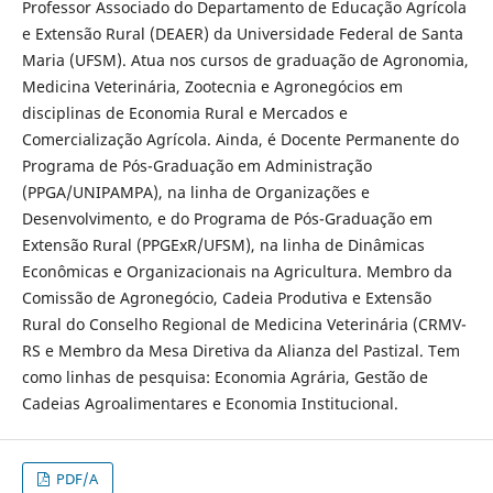
Professor Associado do Departamento de Educação Agrícola
e Extensão Rural (DEAER) da Universidade Federal de Santa
Maria (UFSM). Atua nos cursos de graduação de Agronomia,
Medicina Veterinária, Zootecnia e Agronegócios em
disciplinas de Economia Rural e Mercados e
Comercialização Agrícola. Ainda, é Docente Permanente do
Programa de Pós-Graduação em Administração
(PPGA/UNIPAMPA), na linha de Organizações e
Desenvolvimento, e do Programa de Pós-Graduação em
Extensão Rural (PPGExR/UFSM), na linha de Dinâmicas
Econômicas e Organizacionais na Agricultura. Membro da
Comissão de Agronegócio, Cadeia Produtiva e Extensão
Rural do Conselho Regional de Medicina Veterinária (CRMV-
RS e Membro da Mesa Diretiva da Alianza del Pastizal. Tem
como linhas de pesquisa: Economia Agrária, Gestão de
Cadeias Agroalimentares e Economia Institucional.
PDF/A