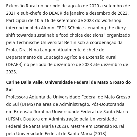
Extensão Rural no período de agosto de 2020 a setembro de
2021 e sub-chefe do DEAER de janeiro a dezembro de 2023.
Participou de 10 a 16 de setembro de 2023 do workshop
internacional do Alumni "EDUSChoice - enabling the diery
shift towards sustainable food choice decisions" organizado
pela Technische Universität Berlin sob a coordenação da
Profa. Dra. Nina Langen. Atualmente é chefe do
Departamento de Educação Agrícola e Extensão Rural
(DEAER) no período de dezembro de 2023 até dezembro de
2025.
Carine Dalla Valle, Universidade Federal de Mato Grosso do
Sul
Professora Adjunta da Universidade Federal de Mato Grosso
do Sul (UFMS) na área de Administração. Pós-Doutoranda
em Extensão Rural na Universidade Federal de Santa Maria
(UFSM). Doutora em Administração pela Universidade
Federal de Santa Maria (2023). Mestre em Extensão Rural
pela Universidade Federal de Santa Maria (2018).