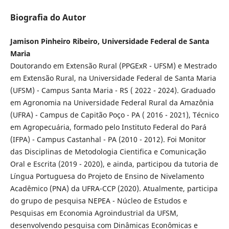
Biografia do Autor
Jamison Pinheiro Ribeiro, Universidade Federal de Santa
Maria
Doutorando em Extensão Rural (PPGExR - UFSM) e Mestrado
em Extensão Rural, na Universidade Federal de Santa Maria
(UFSM) - Campus Santa Maria - RS ( 2022 - 2024). Graduado
em Agronomia na Universidade Federal Rural da Amazônia
(UFRA) - Campus de Capitão Poço - PA ( 2016 - 2021), Técnico
em Agropecuária, formado pelo Instituto Federal do Pará
(IFPA) - Campus Castanhal - PA (2010 - 2012). Foi Monitor
das Disciplinas de Metodologia Cientifica e Comunicação
Oral e Escrita (2019 - 2020), e ainda, participou da tutoria de
Língua Portuguesa do Projeto de Ensino de Nivelamento
Acadêmico (PNA) da UFRA-CCP (2020). Atualmente, participa
do grupo de pesquisa NEPEA - Núcleo de Estudos e
Pesquisas em Economia Agroindustrial da UFSM,
desenvolvendo pesquisa com Dinâmicas Econômicas e