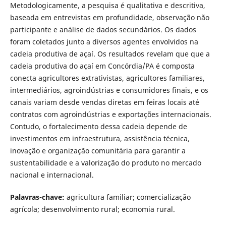
Metodologicamente, a pesquisa é qualitativa e descritiva,
baseada em entrevistas em profundidade, observação não
participante e análise de dados secundários. Os dados
foram coletados junto a diversos agentes envolvidos na
cadeia produtiva de açaí. Os resultados revelam que que a
cadeia produtiva do açaí em Concórdia/PA é composta
conecta agricultores extrativistas, agricultores familiares,
intermediários, agroindústrias e consumidores finais, e os
canais variam desde vendas diretas em feiras locais até
contratos com agroindústrias e exportações internacionais.
Contudo, o fortalecimento dessa cadeia depende de
investimentos em infraestrutura, assistência técnica,
inovação e organização comunitária para garantir a
sustentabilidade e a valorização do produto no mercado
nacional e internacional.
Palavras-chave:
agricultura familiar; comercialização
agrícola; desenvolvimento rural; economia rural.