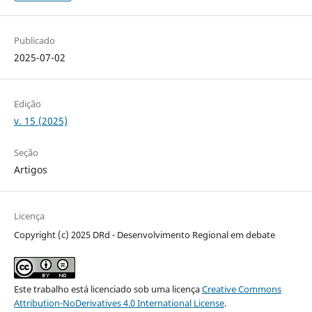
Publicado
2025-07-02
Edição
v. 15 (2025)
Seção
Artigos
Licença
Copyright (c) 2025 DRd - Desenvolvimento Regional em debate
Este trabalho está licenciado sob uma licença
Creative Commons
Attribution-NoDerivatives 4.0 International License
.