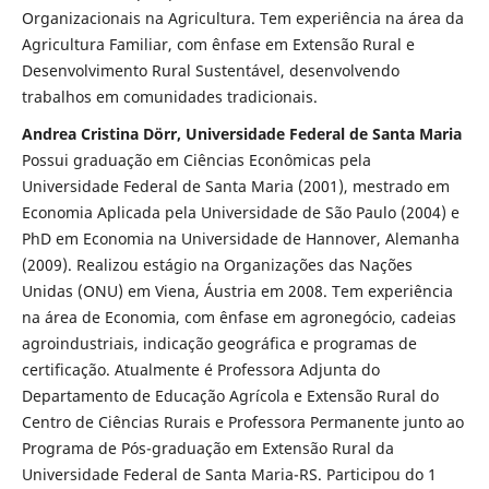
Organizacionais na Agricultura. Tem experiência na área da
Agricultura Familiar, com ênfase em Extensão Rural e
Desenvolvimento Rural Sustentável, desenvolvendo
trabalhos em comunidades tradicionais.
Andrea Cristina Dörr, Universidade Federal de Santa Maria
Possui graduação em Ciências Econômicas pela
Universidade Federal de Santa Maria (2001), mestrado em
Economia Aplicada pela Universidade de São Paulo (2004) e
PhD em Economia na Universidade de Hannover, Alemanha
(2009). Realizou estágio na Organizações das Nações
Unidas (ONU) em Viena, Áustria em 2008. Tem experiência
na área de Economia, com ênfase em agronegócio, cadeias
agroindustriais, indicação geográfica e programas de
certificação. Atualmente é Professora Adjunta do
Departamento de Educação Agrícola e Extensão Rural do
Centro de Ciências Rurais e Professora Permanente junto ao
Programa de Pós-graduação em Extensão Rural da
Universidade Federal de Santa Maria-RS. Participou do 1