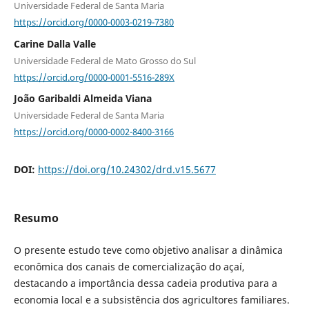
Universidade Federal de Santa Maria
https://orcid.org/0000-0003-0219-7380
Carine Dalla Valle
Universidade Federal de Mato Grosso do Sul
https://orcid.org/0000-0001-5516-289X
João Garibaldi Almeida Viana
Universidade Federal de Santa Maria
https://orcid.org/0000-0002-8400-3166
DOI:
https://doi.org/10.24302/drd.v15.5677
Resumo
O presente estudo teve como objetivo analisar a dinâmica
econômica dos canais de comercialização do açaí,
destacando a importância dessa cadeia produtiva para a
economia local e a subsistência dos agricultores familiares.