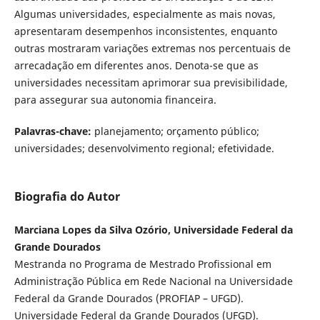
Algumas universidades, especialmente as mais novas,
apresentaram desempenhos inconsistentes, enquanto
outras mostraram variações extremas nos percentuais de
arrecadação em diferentes anos. Denota-se que as
universidades necessitam aprimorar sua previsibilidade,
para assegurar sua autonomia financeira.
Palavras-chave:
planejamento; orçamento público;
universidades; desenvolvimento regional; efetividade.
Biografia do Autor
Marciana Lopes da Silva Ozório, Universidade Federal da
Grande Dourados
Mestranda no Programa de Mestrado Profissional em
Administração Pública em Rede Nacional na Universidade
Federal da Grande Dourados (PROFIAP – UFGD).
Universidade Federal da Grande Dourados (UFGD).