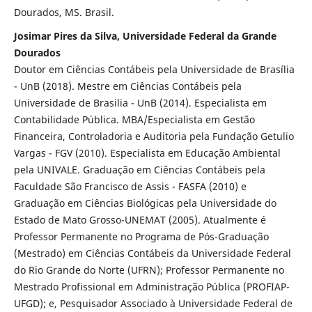
Dourados, MS. Brasil.
Josimar Pires da Silva, Universidade Federal da Grande
Dourados
Doutor em Ciências Contábeis pela Universidade de Brasília
- UnB (2018). Mestre em Ciências Contábeis pela
Universidade de Brasilia - UnB (2014). Especialista em
Contabilidade Pública. MBA/Especialista em Gestão
Financeira, Controladoria e Auditoria pela Fundação Getulio
Vargas - FGV (2010). Especialista em Educação Ambiental
pela UNIVALE. Graduação em Ciências Contábeis pela
Faculdade São Francisco de Assis - FASFA (2010) e
Graduação em Ciências Biológicas pela Universidade do
Estado de Mato Grosso-UNEMAT (2005). Atualmente é
Professor Permanente no Programa de Pós-Graduação
(Mestrado) em Ciências Contábeis da Universidade Federal
do Rio Grande do Norte (UFRN); Professor Permanente no
Mestrado Profissional em Administração Pública (PROFIAP-
UFGD); e, Pesquisador Associado à Universidade Federal de