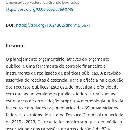
Universidade Federal da Grande Dourados
https://orcid.org/0000-0002-7769-8748
DOI:
https://doi.org/10.24302/drd.v15.5671
Resumo
O planejamento orçamentário, através do orçamento
público, é uma ferramenta de controle financeiro e
instrumento de realização de políticas públicas. A previsão
assertiva de receitas é essencial para a eficácia na execução
dos recursos públicos. Este estudo investiga a efetividade
com que as universidades públicas federais realizam as
estimativas de arrecadação própria. A metodologia utilizada
baseou-se em dados orçamentários das 69 universidades
federais, extraídos do sistema Tesouro Gerencial no período
de 2015 a 2023. Os resultados mostraram que, em média, a
assertividade das previsões de arrecadação é de 82%.