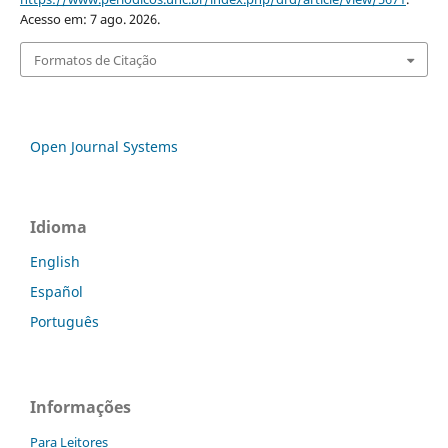
Acesso em: 7 ago. 2026.
Formatos de Citação
Open Journal Systems
Idioma
English
Español
Português
Informações
Para Leitores