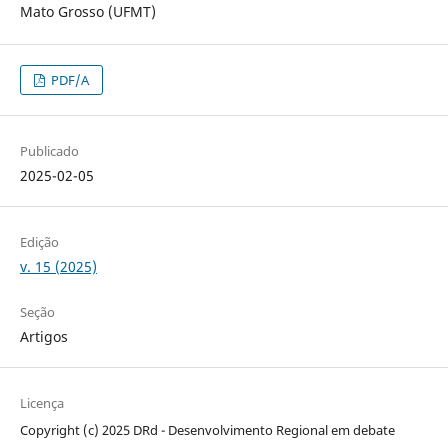
Mato Grosso (UFMT)
PDF/A
Publicado
2025-02-05
Edição
v. 15 (2025)
Seção
Artigos
Licença
Copyright (c) 2025 DRd - Desenvolvimento Regional em debate