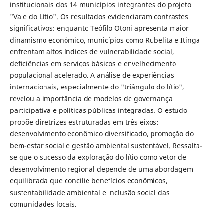
institucionais dos 14 municípios integrantes do projeto
"Vale do Lítio". Os resultados evidenciaram contrastes
significativos: enquanto Teófilo Otoni apresenta maior
dinamismo econômico, municípios como Rubelita e Itinga
enfrentam altos índices de vulnerabilidade social,
deficiências em serviços básicos e envelhecimento
populacional acelerado. A análise de experiências
internacionais, especialmente do "triângulo do lítio",
revelou a importância de modelos de governança
participativa e políticas públicas integradas. O estudo
propõe diretrizes estruturadas em três eixos:
desenvolvimento econômico diversificado, promoção do
bem-estar social e gestão ambiental sustentável. Ressalta-
se que o sucesso da exploração do lítio como vetor de
desenvolvimento regional depende de uma abordagem
equilibrada que concilie benefícios econômicos,
sustentabilidade ambiental e inclusão social das
comunidades locais.