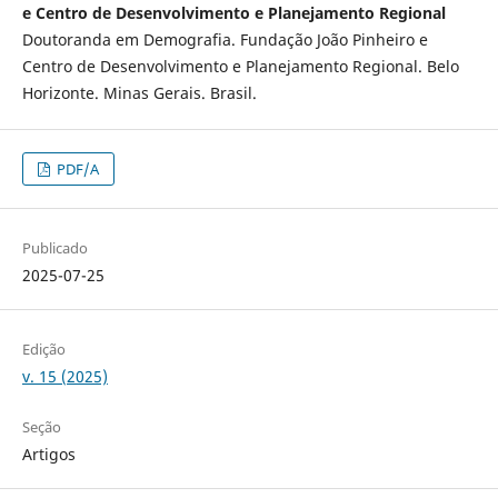
e Centro de Desenvolvimento e Planejamento Regional
Doutoranda em Demografia. Fundação João Pinheiro e
Centro de Desenvolvimento e Planejamento Regional. Belo
Horizonte. Minas Gerais. Brasil.
PDF/A
Publicado
2025-07-25
Edição
v. 15 (2025)
Seção
Artigos