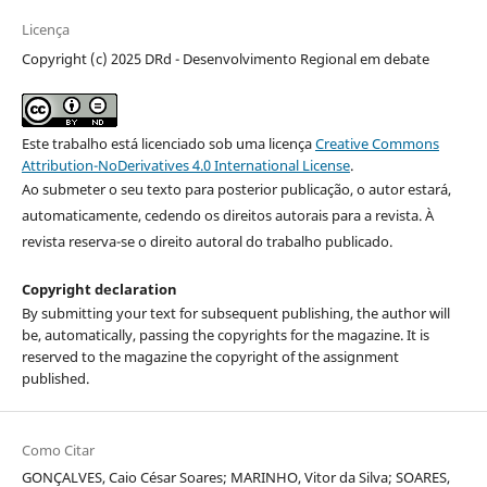
Licença
Copyright (c) 2025 DRd - Desenvolvimento Regional em debate
Este trabalho está licenciado sob uma licença
Creative Commons
Attribution-NoDerivatives 4.0 International License
.
Ao submeter o seu texto para posterior publicação, o autor estará,
automaticamente, cedendo os direitos autorais para a revista. À
revista reserva-se o direito autoral do trabalho publicado.
Copyright declaration
By submitting your text for subsequent publishing, the author will
be, automatically, passing the copyrights for the magazine. It is
reserved to the magazine the copyright of the assignment
published.
Como Citar
GONÇALVES, Caio César Soares; MARINHO, Vitor da Silva; SOARES,