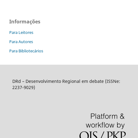
Informações
Para Leitores
Para Autores
Para Bibliotecários
DRd – Desenvolvimento Regional em debate (ISSNe:
2237-9029)