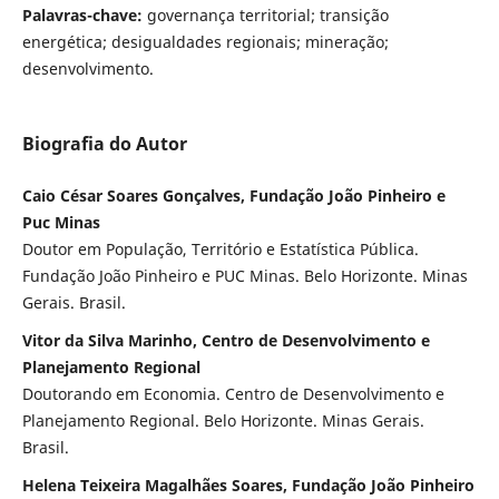
Palavras-chave:
governança territorial; transição
energética; desigualdades regionais; mineração;
desenvolvimento.
Biografia do Autor
Caio César Soares Gonçalves, Fundação João Pinheiro e
Puc Minas
Doutor em População, Território e Estatística Pública.
Fundação João Pinheiro e PUC Minas. Belo Horizonte. Minas
Gerais. Brasil.
Vitor da Silva Marinho, Centro de Desenvolvimento e
Planejamento Regional
Doutorando em Economia. Centro de Desenvolvimento e
Planejamento Regional. Belo Horizonte. Minas Gerais.
Brasil.
Helena Teixeira Magalhães Soares, Fundação João Pinheiro