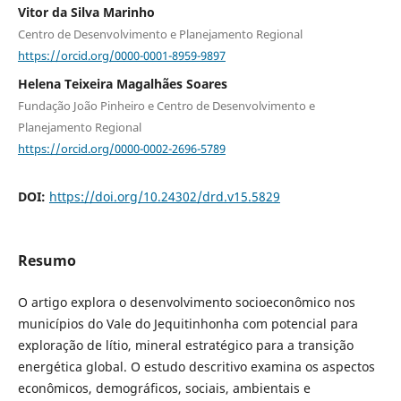
Vitor da Silva Marinho
Centro de Desenvolvimento e Planejamento Regional
https://orcid.org/0000-0001-8959-9897
Helena Teixeira Magalhães Soares
Fundação João Pinheiro e Centro de Desenvolvimento e
Planejamento Regional
https://orcid.org/0000-0002-2696-5789
DOI:
https://doi.org/10.24302/drd.v15.5829
Resumo
O artigo explora o desenvolvimento socioeconômico nos
municípios do Vale do Jequitinhonha com potencial para
exploração de lítio, mineral estratégico para a transição
energética global. O estudo descritivo examina os aspectos
econômicos, demográficos, sociais, ambientais e