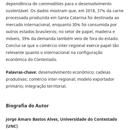
dependência de commodities para o desenvolvimento
sustentável. Os dados mostram que, em 2018, 37% da carne
processada produzida em Santa Catarina foi destinada ao
mercado internacional, enquanto 30% foi consumida por
outros estados brasileiros; no setor de papel, madeira e
móveis, 39% da demanda também veio de fora do estado.
Conclui-se que o comércio inter-regional exerce papel tão
relevante quanto o internacional na configuração
econômica do Contestado.
Palavras-chave:
desenvolvimento econômico; cadeias
produtivas; comércio inter-regional; modelo exportador
primário; integração territorial.
Biografia do Autor
Jorge Amaro Bastos Alves, Universidade do Contestado
(UNC)