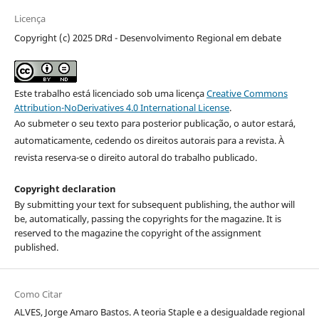
Licença
Copyright (c) 2025 DRd - Desenvolvimento Regional em debate
Este trabalho está licenciado sob uma licença
Creative Commons
Attribution-NoDerivatives 4.0 International License
.
Ao submeter o seu texto para posterior publicação, o autor estará,
automaticamente, cedendo os direitos autorais para a revista. À
revista reserva-se o direito autoral do trabalho publicado.
Copyright declaration
By submitting your text for subsequent publishing, the author will
be, automatically, passing the copyrights for the magazine. It is
reserved to the magazine the copyright of the assignment
published.
Como Citar
ALVES, Jorge Amaro Bastos. A teoria Staple e a desigualdade regional