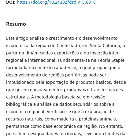
DOI:
https://doi.org/10.24302/drd.v15.6018
Resumo
Este artigo analisa o crescimento e o desenvolvimento
econômico da região do Contestado, em Santa Catarina, a
partir da dinâmica das exportações e da inserção inter-
regional e internacional. Fundamenta-se na Teoria Staple,
formulada no contexto canadense, a qual propõe que o
desenvolvimento de regiões periféricas pode ser
impulsionado pela exportação de produtos básicos, desde
que gerem encadeamentos produtivos e transformações
estruturais. A metodologia baseia-se em revisão
bibliográfica e análise de dados secundários sobre a
economia regional. Verificou-se que a exploração de
recursos naturais, como madeira e proteínas animais,
permanece como base econômica da região. No entanto,
persistem desigualdades territoriais, revelando limites da