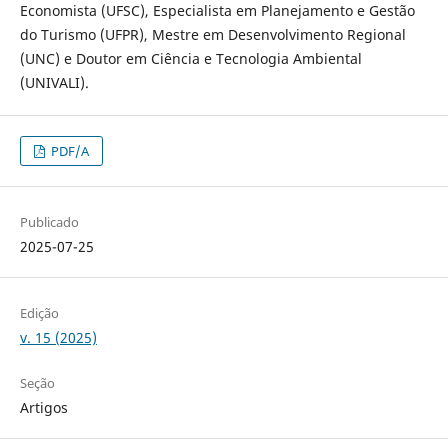
Economista (UFSC), Especialista em Planejamento e Gestão
do Turismo (UFPR), Mestre em Desenvolvimento Regional
(UNC) e Doutor em Ciência e Tecnologia Ambiental
(UNIVALI).
PDF/A
Publicado
2025-07-25
Edição
v. 15 (2025)
Seção
Artigos