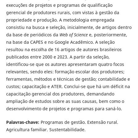
execuções de projetos e programas de qualificação
gerencial de produtores rurais, com vistas à gestão da
propriedade e produção. A metodologia empregada
consistiu na busca e seleção, inicialmente, de artigos dentro
da base de periódicos da
Web of Science
e, posteriormente,
na base da CAPES e no Google Acadêmico. A seleção
resultou na escolha de 16 artigos de autores brasileiros
publicados entre 2000 e 2023. A partir da seleção,
identificou-se que os autores apresentaram quatro focos
relevantes, sendo eles: formação escolar dos produtores;
ferramentas, métodos e técnicas de gestão; contabilidade e
custos; capacitação e ATER. Conclui-se que há um déficit na
capacitação gerencial dos produtores, demandando
ampliação de estudos sobre as suas causas, bem como o
desenvolvimento de projetos e programas para saná-lo.
Palavras-chave:
Programas de gestão. Extensão rural.
Agricultura familiar. Sustentabilidade.