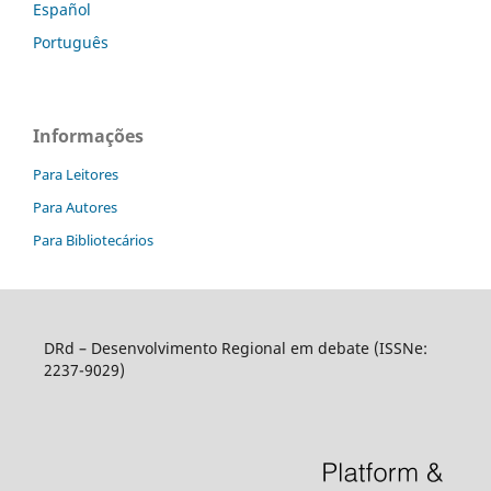
Español
Português
Informações
Para Leitores
Para Autores
Para Bibliotecários
DRd – Desenvolvimento Regional em debate (ISSNe:
2237-9029)