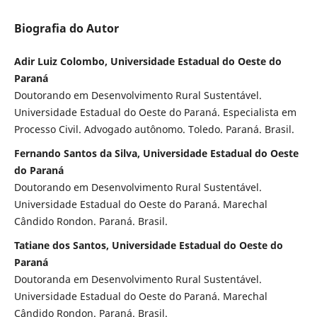
Biografia do Autor
Adir Luiz Colombo, Universidade Estadual do Oeste do
Paraná
Doutorando em Desenvolvimento Rural Sustentável.
Universidade Estadual do Oeste do Paraná. Especialista em
Processo Civil. Advogado autônomo. Toledo. Paraná. Brasil.
Fernando Santos da Silva, Universidade Estadual do Oeste
do Paraná
Doutorando em Desenvolvimento Rural Sustentável.
Universidade Estadual do Oeste do Paraná. Marechal
Cândido Rondon. Paraná. Brasil.
Tatiane dos Santos, Universidade Estadual do Oeste do
Paraná
Doutoranda em Desenvolvimento Rural Sustentável.
Universidade Estadual do Oeste do Paraná. Marechal
Cândido Rondon. Paraná. Brasil.