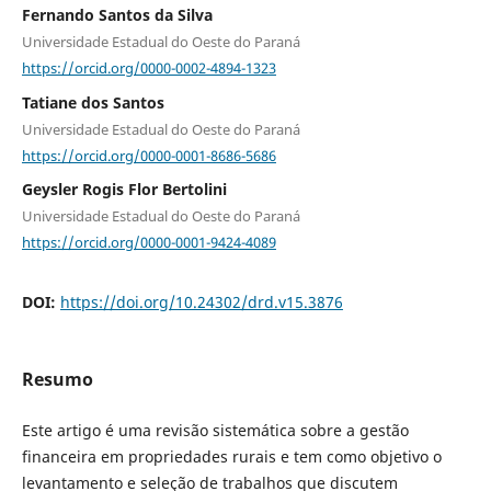
Fernando Santos da Silva
Universidade Estadual do Oeste do Paraná
https://orcid.org/0000-0002-4894-1323
Tatiane dos Santos
Universidade Estadual do Oeste do Paraná
https://orcid.org/0000-0001-8686-5686
Geysler Rogis Flor Bertolini
Universidade Estadual do Oeste do Paraná
https://orcid.org/0000-0001-9424-4089
DOI:
https://doi.org/10.24302/drd.v15.3876
Resumo
Este artigo é uma revisão sistemática sobre a gestão
financeira em propriedades rurais e tem como objetivo o
levantamento e seleção de trabalhos que discutem