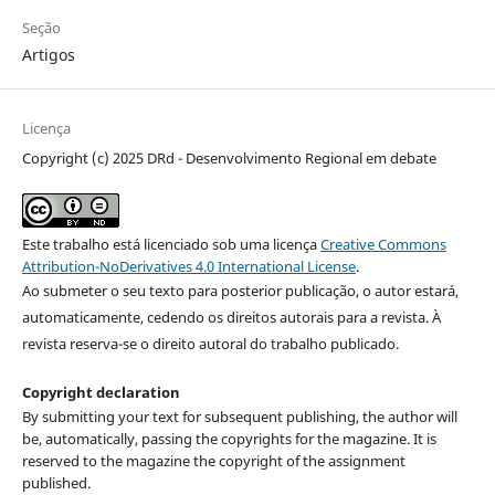
Seção
Artigos
Licença
Copyright (c) 2025 DRd - Desenvolvimento Regional em debate
Este trabalho está licenciado sob uma licença
Creative Commons
Attribution-NoDerivatives 4.0 International License
.
Ao submeter o seu texto para posterior publicação, o autor estará,
automaticamente, cedendo os direitos autorais para a revista. À
revista reserva-se o direito autoral do trabalho publicado.
Copyright declaration
By submitting your text for subsequent publishing, the author will
be, automatically, passing the copyrights for the magazine. It is
reserved to the magazine the copyright of the assignment
published.