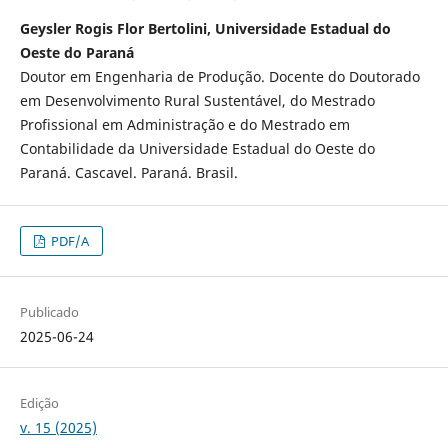
Geysler Rogis Flor Bertolini, Universidade Estadual do
Oeste do Paraná
Doutor em Engenharia de Produção. Docente do Doutorado
em Desenvolvimento Rural Sustentável, do Mestrado
Profissional em Administração e do Mestrado em
Contabilidade da Universidade Estadual do Oeste do
Paraná. Cascavel. Paraná. Brasil.
PDF/A
Publicado
2025-06-24
Edição
v. 15 (2025)