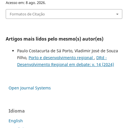
Acesso em: 8 ago. 2026.
Formatos de Citação
Artigos mais lidos pelo mesmo(s) autor(es)
Paulo Costacurta de Sá Porto, Vladimir José de Souza
Filho,
Porto e desenvolvimento regional
,
DRd -
Desenvolvimento Regional em debate: v. 14 (2024)
Open Journal Systems
Idioma
English