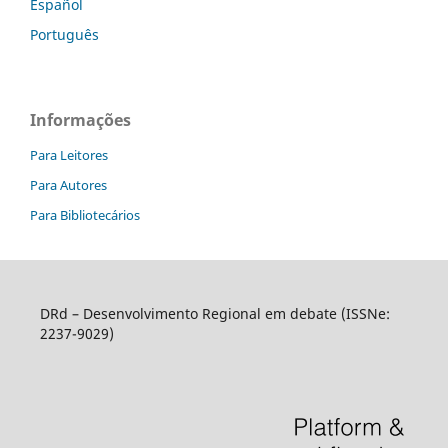
Español
Português
Informações
Para Leitores
Para Autores
Para Bibliotecários
DRd – Desenvolvimento Regional em debate (ISSNe:
2237-9029)