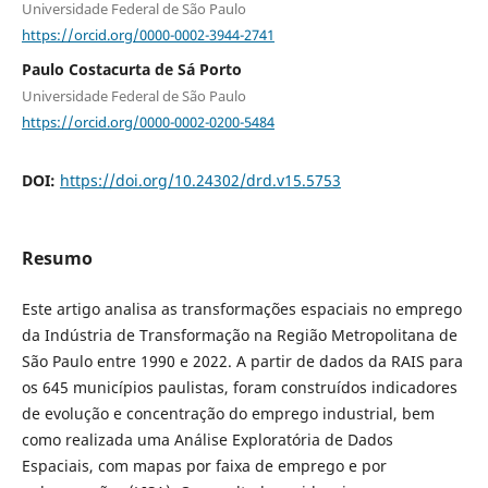
Universidade Federal de São Paulo
https://orcid.org/0000-0002-3944-2741
Paulo Costacurta de Sá Porto
Universidade Federal de São Paulo
https://orcid.org/0000-0002-0200-5484
DOI:
https://doi.org/10.24302/drd.v15.5753
Resumo
Este artigo analisa as transformações espaciais no emprego
da Indústria de Transformação na Região Metropolitana de
São Paulo entre 1990 e 2022. A partir de dados da RAIS para
os 645 municípios paulistas, foram construídos indicadores
de evolução e concentração do emprego industrial, bem
como realizada uma Análise Exploratória de Dados
Espaciais, com mapas por faixa de emprego e por