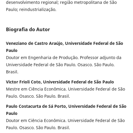
desenvolvimento regional; região metropolitana de São
Paulo; reindustrialização.
Biografia do Autor
Veneziano de Castro Araújo, Universidade Federal de São
Paulo
Doutor em Engenharia de Produção. Professor adjunto da
Universidade Federal de São Paulo. Osasco. São Paulo.
Brasil.
Victor Frioli Coto, Universidade Federal de São Paulo
Mestre em Ciência Econômica. Universidade Federal de São
Paulo. Osasco. São Paulo. Brasil.
Paulo Costacurta de Sá Porto, Universidade Federal de São
Paulo
Doutor em Ciência Econômica. Universidade Federal de São
Paulo. Osasco. São Paulo. Brasil.