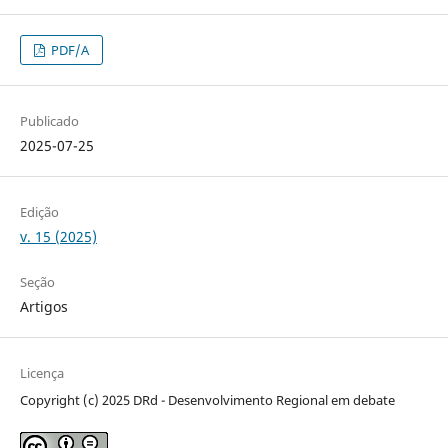
PDF/A
Publicado
2025-07-25
Edição
v. 15 (2025)
Seção
Artigos
Licença
Copyright (c) 2025 DRd - Desenvolvimento Regional em debate