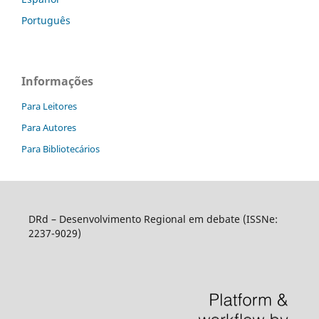
Português
Informações
Para Leitores
Para Autores
Para Bibliotecários
DRd – Desenvolvimento Regional em debate (ISSNe:
2237-9029)