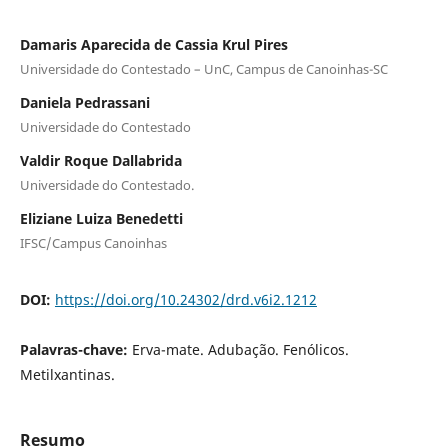
Damaris Aparecida de Cassia Krul Pires
Universidade do Contestado – UnC, Campus de Canoinhas-SC
Daniela Pedrassani
Universidade do Contestado
Valdir Roque Dallabrida
Universidade do Contestado.
Eliziane Luiza Benedetti
IFSC/Campus Canoinhas
DOI:
https://doi.org/10.24302/drd.v6i2.1212
Palavras-chave:
Erva-mate. Adubação. Fenólicos.
Metilxantinas.
Resumo