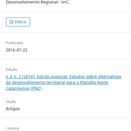
Desenvolvimento Regional- UnC.
PDF/A
Publicado
2016-07-22
Edição
v. 6 n. 2 (2016): Edição especial: Estudos sobre alternativas
de desenvolvimento territorial para o Planalto Norte
Catarinense (PNC)
Seção
Artigos
Licença