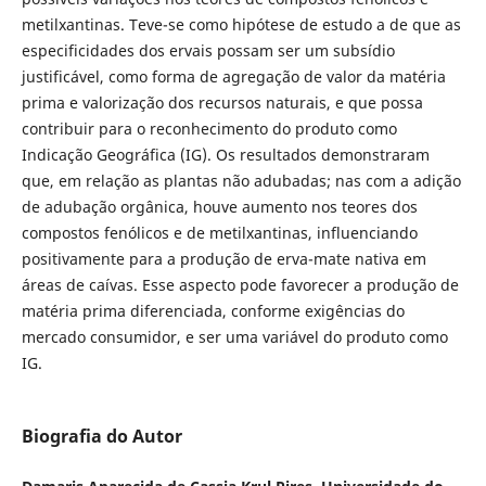
metilxantinas. Teve-se como hipótese de estudo a de que as
especificidades dos ervais possam ser um subsídio
justificável, como forma de agregação de valor da matéria
prima e valorização dos recursos naturais, e que possa
contribuir para o reconhecimento do produto como
Indicação Geográfica (IG). Os resultados demonstraram
que, em relação as plantas não adubadas; nas com a adição
de adubação orgânica, houve aumento nos teores dos
compostos fenólicos e de metilxantinas, influenciando
positivamente para a produção de erva-mate nativa em
áreas de caívas. Esse aspecto pode favorecer a produção de
matéria prima diferenciada, conforme exigências do
mercado consumidor, e ser uma variável do produto como
IG.
Biografia do Autor