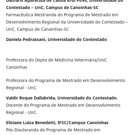
Damaris Aparecida de Cassia Krul Pires, Universidade do
Contestado – UnC, Campus de Canoinhas-SC
Farmacêutica Mestranda do Programa de Mestrado em
Desenvolvimento Regional da Universidade do Contestado –
UnC, Campus de Canoinhas-SC
Daniela Pedrassani, Universidade do Contestado
Professora do Depto de Medicina Veterinária/UnC
Canoinhas
Professora do Programa de Mestrado em Desenvolvimento
Regional - UnC.
Valdir Roque Dallabrida, Universidade do Contestado.
Docente do Programa de Mestrado em Desenvolvimento
Regional - UnC.
Eliziane Luiza Benedetti, IFSC/Campus Canoinhas
Pós-Doutoranda do Programa de Mestrado em