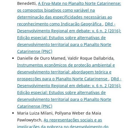
Benedetti,
A Erva-Mate no Planalto Norte Catarinense:
os compostos bioativos como variável na
determinação das especificidades necessárias ao
reconhecimento como Indicação Geográfica
,
DRd -
Desenvolvimento Regional em debate: v. 6 n. 2 (2016):
Edição especial: Estudos sobre alternativas de
desenvolvimento territorial para o Planalto Norte
Catarinense (PNC)
Danielle de Ouro Mamed, Valdir Roque Dallabrida,
Instrumentos econômicos de proteção ambiental e
desenvolvimento territorial: abordagem teórica e
prospecções para o Planalto Norte Catarinense
,
DRd -
Desenvolvimento Regional em debate: v. 6 n. 2 (2016):
Edição especial: Estudos sobre alternativas de
desenvolvimento territorial para o Planalto Norte
Catarinense (PNC)
Maria Luiza Milani, Pollyana Weber da Maia
Pawlowytsch,
As representações sociais e as
implicações da pobreza no desenvolvimento do