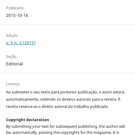
Publicado
2015-10-16
Edição
v. 5 n. 2 (2015)
Seção
Editorial
Licença
Ao submeter o seu texto para posterior publicação, o autor estará,
automaticamente, cedendo os direitos autorais para a revista. À
revista reserva-se o direito autoral do trabalho publicado.
Copyright declaration
By submitting your text for subsequent publishing, the author will
be, automatically, passing the copyrights for the magazine. It is