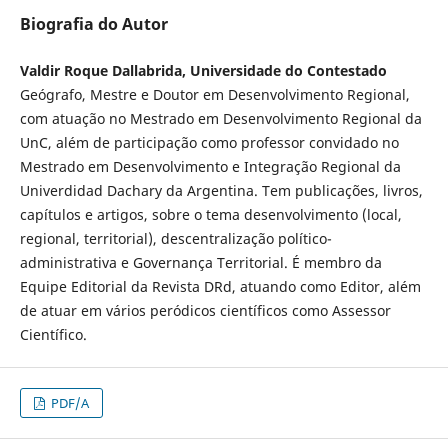
Biografia do Autor
Valdir Roque Dallabrida, Universidade do Contestado
Geógrafo, Mestre e Doutor em Desenvolvimento Regional,
com atuação no Mestrado em Desenvolvimento Regional da
UnC, além de participação como professor convidado no
Mestrado em Desenvolvimento e Integração Regional da
Univerdidad Dachary da Argentina. Tem publicações, livros,
capítulos e artigos, sobre o tema desenvolvimento (local,
regional, territorial), descentralização político-
administrativa e Governança Territorial. É membro da
Equipe Editorial da Revista DRd, atuando como Editor, além
de atuar em vários peródicos científicos como Assessor
Científico.
PDF/A