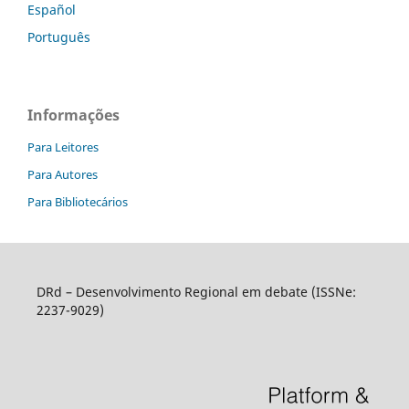
Español
Português
Informações
Para Leitores
Para Autores
Para Bibliotecários
DRd – Desenvolvimento Regional em debate (ISSNe:
2237-9029)