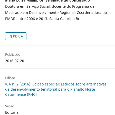
Maria Luiza Milani, Universidade do Contestado
Doutora em Serviço Social, docente do Programa de
Mestrado em Desenvolvimento Regional, Coordenadora do
PMDR entre 2006 e 2013. Santa Catarina Brasil.
PDF/A
Publicado
2016-07-20
Edição
v. 6 n. 2 (2016): Edição especial: Estudos sobre alternativas
de desenvolvimento territorial para o Planalto Norte
Catarinense (PNC)
Seção
Editorial