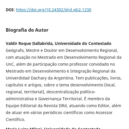
DOI:
https://doi.org/10.24302/drd.v6i2.1230
Biografia do Autor
Valdir Roque Dallabrida, Universidade do Contestado
Geógrafo, Mestre e Doutor em Desenvolvimento Regional,
com atuação no Mestrado em Desenvolvimento Regional da
UnC, além de participação como professor convidado no
Mestrado em Desenvolvimento e Integração Regional da
Univerdidad Dachary da Argentina. Tem publicações, livros,
capítulos e artigos, sobre o tema desenvolvimento (local,
regional, territorial), descentralização político-
administrativa e Governança Territorial. É membro da
Equipe Editorial da Revista DRd, atuando como Editor, além
de atuar em vários peródicos científicos como Assessor
Científico.