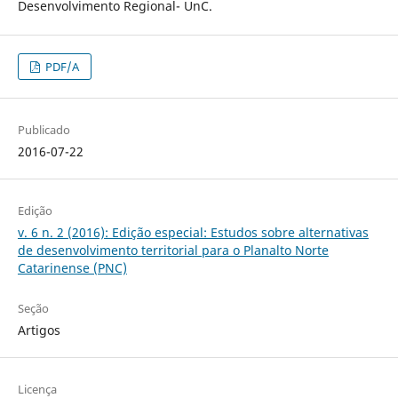
Desenvolvimento Regional- UnC.
PDF/A
Publicado
2016-07-22
Edição
v. 6 n. 2 (2016): Edição especial: Estudos sobre alternativas
de desenvolvimento territorial para o Planalto Norte
Catarinense (PNC)
Seção
Artigos
Licença