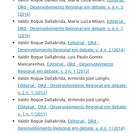
DRd - Desenvolvimento Regional em debate: v. 6 n. 3
(2016)
Valdir Roque Dallabrida, Maria Luíza Milani,
Editorial
,
DRd - Desenvolvimento Regional em debate: v. 6 n. 1
(2016)
Valdir Roque Dallabrida,
Editorial
,
DRd -
Desenvolvimento Regional em debate: v. 4 n. 2 (2014)
Valdir Roque Dallabrida, Luis Paulo Gomes
Mascarenhas,
Editorial
,
DRd - Desenvolvimento
Regional em debate: v. 3 n. 1 (2013)
Valdir Roque Dallabrida, Armindo José Longhi,
Editorial
,
DRd - Desenvolvimento Regional em debate:
v. 2 n. 1 (2012)
Valdir Roque Dallabrida, Armindo José Longhi,
Editorial
,
DRd - Desenvolvimento Regional em debate:
v. 1 n. 1 (2011)
Valdir Roque Dallabrida,
Editorial
,
DRd -
Desenvolvimento Regional em debate: v. 4 n. 1 (2014)