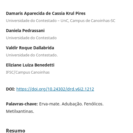
Damaris Aparecida de Cassia Krul Pires
Universidade do Contestado – UnC, Campus de Canoinhas-SC
Daniela Pedrassani
Universidade do Contestado
Valdir Roque Dallabrida
Universidade do Contestado.
Eliziane Luiza Benedetti
IFSC/Campus Canoinhas
DOI:
https://doi.org/10.24302/drd.v6i2.1212
Palavras-chave:
Erva-mate. Adubação. Fenólicos.
Metilxantinas.
Resumo