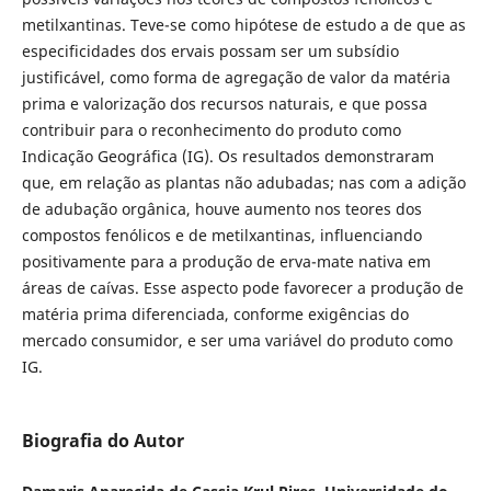
metilxantinas. Teve-se como hipótese de estudo a de que as
especificidades dos ervais possam ser um subsídio
justificável, como forma de agregação de valor da matéria
prima e valorização dos recursos naturais, e que possa
contribuir para o reconhecimento do produto como
Indicação Geográfica (IG). Os resultados demonstraram
que, em relação as plantas não adubadas; nas com a adição
de adubação orgânica, houve aumento nos teores dos
compostos fenólicos e de metilxantinas, influenciando
positivamente para a produção de erva-mate nativa em
áreas de caívas. Esse aspecto pode favorecer a produção de
matéria prima diferenciada, conforme exigências do
mercado consumidor, e ser uma variável do produto como
IG.
Biografia do Autor