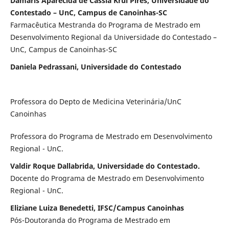
Damaris Aparecida de Cassia Krul Pires, Universidade do
Contestado – UnC, Campus de Canoinhas-SC
Farmacêutica Mestranda do Programa de Mestrado em
Desenvolvimento Regional da Universidade do Contestado –
UnC, Campus de Canoinhas-SC
Daniela Pedrassani, Universidade do Contestado
Professora do Depto de Medicina Veterinária/UnC
Canoinhas
Professora do Programa de Mestrado em Desenvolvimento
Regional - UnC.
Valdir Roque Dallabrida, Universidade do Contestado.
Docente do Programa de Mestrado em Desenvolvimento
Regional - UnC.
Eliziane Luiza Benedetti, IFSC/Campus Canoinhas
Pós-Doutoranda do Programa de Mestrado em