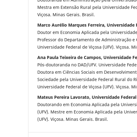
Mestra em Extensão Rural pela Universidade Fed
Viçosa. Minas Gerais. Brasil.
Marco Aurélio Marques Ferreira, Universidade 
Doutor em Economia Aplicada pela Universidade 
Professor do Departamento de Administração e 
Universidade Federal de Viçosa (UFV). Viçosa. Min
Ana Paula Teixeira de Campos, Universidade Fe
Pós-doutoranda no DAD/UFV. Universidade Federa
Doutora em Ciências Sociais em Desenvolvimento
Sociedade pela Universidade Federal Rural do Ri
Universidade Federal de Viçosa (UFV). Viçosa. Min
Mateus Pereira Lavorato, Universidade Federal
Doutorando em Economia Aplicada pela Universi
(UFV). Mestre em Economia Aplicada pela Univer
(UFV). Viçosa. Minas Gerais. Brasil.