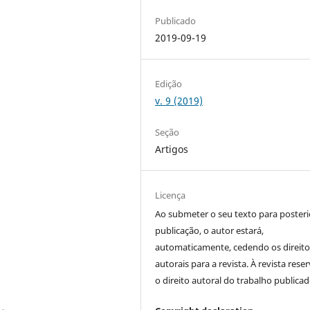
Publicado
2019-09-19
Edição
v. 9 (2019)
Seção
Artigos
Licença
Ao submeter o seu texto para posteri
publicação, o autor estará,
automaticamente, cedendo os direito
autorais para a revista. À revista rese
o direito autoral do trabalho publicad