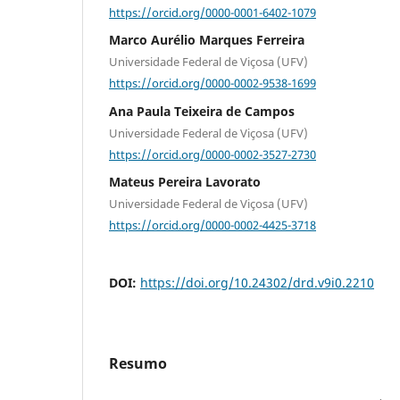
https://orcid.org/0000-0001-6402-1079
Marco Aurélio Marques Ferreira
Universidade Federal de Viçosa (UFV)
https://orcid.org/0000-0002-9538-1699
Ana Paula Teixeira de Campos
Universidade Federal de Viçosa (UFV)
https://orcid.org/0000-0002-3527-2730
Mateus Pereira Lavorato
Universidade Federal de Viçosa (UFV)
https://orcid.org/0000-0002-4425-3718
DOI:
https://doi.org/10.24302/drd.v9i0.2210
Resumo