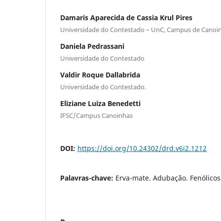
Damaris Aparecida de Cassia Krul Pires
Universidade do Contestado – UnC, Campus de Canoi
Daniela Pedrassani
Universidade do Contestado
Valdir Roque Dallabrida
Universidade do Contestado.
Eliziane Luiza Benedetti
IFSC/Campus Canoinhas
DOI:
https://doi.org/10.24302/drd.v6i2.1212
Palavras-chave:
Erva-mate. Adubação. Fenólicos.