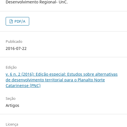
Desenvolvimento Regional- UnC.
PDF/A
Publicado
2016-07-22
Edição
v. 6 n. 2 (2016): Edição especial: Estudos sobre alternativas
de desenvolvimento territorial para o Planalto Norte
Catarinense (PNC)
Seção
Artigos
Licença