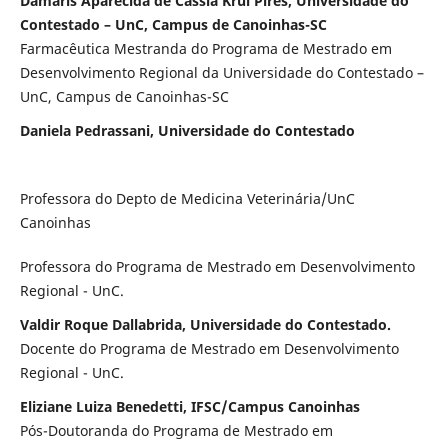
Damaris Aparecida de Cassia Krul Pires, Universidade do
Contestado – UnC, Campus de Canoinhas-SC
Farmacêutica Mestranda do Programa de Mestrado em
Desenvolvimento Regional da Universidade do Contestado –
UnC, Campus de Canoinhas-SC
Daniela Pedrassani, Universidade do Contestado
Professora do Depto de Medicina Veterinária/UnC
Canoinhas
Professora do Programa de Mestrado em Desenvolvimento
Regional - UnC.
Valdir Roque Dallabrida, Universidade do Contestado.
Docente do Programa de Mestrado em Desenvolvimento
Regional - UnC.
Eliziane Luiza Benedetti, IFSC/Campus Canoinhas
Pós-Doutoranda do Programa de Mestrado em