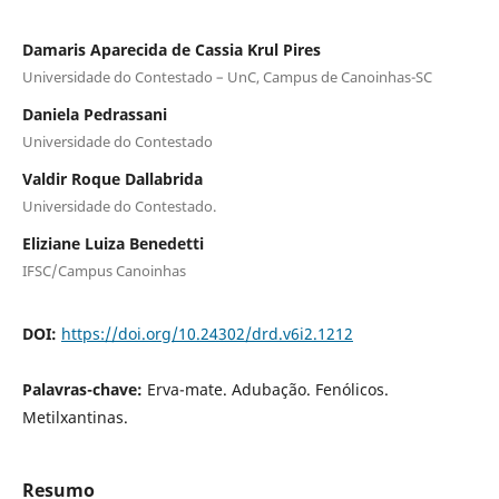
Damaris Aparecida de Cassia Krul Pires
Universidade do Contestado – UnC, Campus de Canoinhas-SC
Daniela Pedrassani
Universidade do Contestado
Valdir Roque Dallabrida
Universidade do Contestado.
Eliziane Luiza Benedetti
IFSC/Campus Canoinhas
DOI:
https://doi.org/10.24302/drd.v6i2.1212
Palavras-chave:
Erva-mate. Adubação. Fenólicos.
Metilxantinas.
Resumo