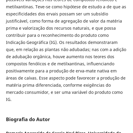
metilxantinas. Teve-se como hipótese de estudo a de que as
especificidades dos ervais possam ser um subsídio
justificável, como forma de agregação de valor da matéria
prima e valorização dos recursos naturais, e que possa
contribuir para o reconhecimento do produto como
Indicação Geográfica (IG). Os resultados demonstraram
que, em relação as plantas não adubadas; nas com a adição
de adubação orgânica, houve aumento nos teores dos
compostos fenólicos e de metilxantinas, influenciando
positivamente para a produção de erva-mate nativa em
áreas de caívas. Esse aspecto pode favorecer a produção de
matéria prima diferenciada, conforme exigências do
mercado consumidor, e ser uma variável do produto como
IG.
Biografia do Autor