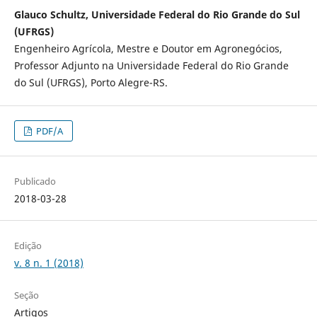
Glauco Schultz, Universidade Federal do Rio Grande do Sul
(UFRGS)
Engenheiro Agrícola, Mestre e Doutor em Agronegócios,
Professor Adjunto na Universidade Federal do Rio Grande
do Sul (UFRGS), Porto Alegre-RS.
PDF/A
Publicado
2018-03-28
Edição
v. 8 n. 1 (2018)
Seção
Artigos