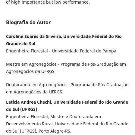
of high importance but low performance.
Biografia do Autor
Caroline Soares da Silveira, Universidade Federal do Rio
Grande do Sul
Engenheira Florestal - Universidade Federal do Pampa
Mestre em Agronegócios - Programa de Pós-Graduação em
Agronegócios da UFRGS
Doutoranda em Agronegócios - Programa de Pós-Graduação
em Agronegócios da UFRGS
Letícia Andrea Chechi, Universidade Federal do Rio Grande
do Sul (UFRGS)
Engenheira Florestal, Mestre e Doutoranda em
Desenvolvimento Rural, Universidade Federal do Rio Grande
do Sul (UFRGS), Porto Alegre-RS.