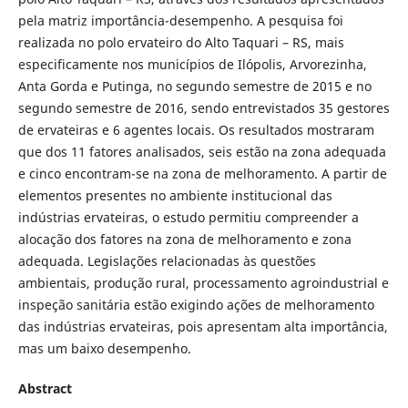
pela matriz importância-desempenho. A pesquisa foi
realizada no polo ervateiro do Alto Taquari – RS, mais
especificamente nos municípios de Ilópolis, Arvorezinha,
Anta Gorda e Putinga, no segundo semestre de 2015 e no
segundo semestre de 2016, sendo entrevistados 35 gestores
de ervateiras e 6 agentes locais. Os resultados mostraram
que dos 11 fatores analisados, seis estão na zona adequada
e cinco encontram-se na zona de melhoramento. A partir de
elementos presentes no ambiente institucional das
indústrias ervateiras, o estudo permitiu compreender a
alocação dos fatores na zona de melhoramento e zona
adequada. Legislações relacionadas às questões
ambientais, produção rural, processamento agroindustrial e
inspeção sanitária estão exigindo ações de melhoramento
das indústrias ervateiras, pois apresentam alta importância,
mas um baixo desempenho.
Abstract