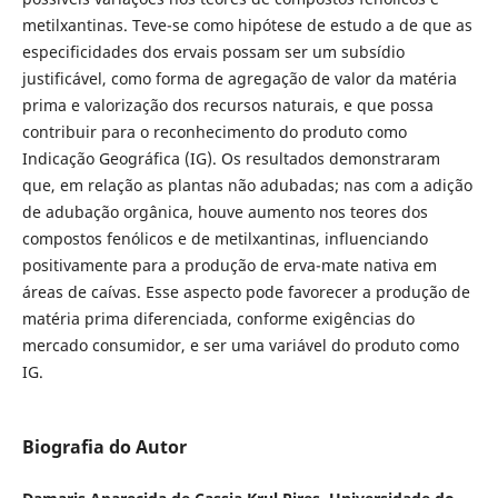
metilxantinas. Teve-se como hipótese de estudo a de que as
especificidades dos ervais possam ser um subsídio
justificável, como forma de agregação de valor da matéria
prima e valorização dos recursos naturais, e que possa
contribuir para o reconhecimento do produto como
Indicação Geográfica (IG). Os resultados demonstraram
que, em relação as plantas não adubadas; nas com a adição
de adubação orgânica, houve aumento nos teores dos
compostos fenólicos e de metilxantinas, influenciando
positivamente para a produção de erva-mate nativa em
áreas de caívas. Esse aspecto pode favorecer a produção de
matéria prima diferenciada, conforme exigências do
mercado consumidor, e ser uma variável do produto como
IG.
Biografia do Autor