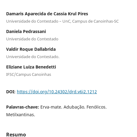
Damaris Aparecida de Cassia Krul Pires
Universidade do Contestado – UnC, Campus de Canoinhas-SC
Daniela Pedrassani
Universidade do Contestado
Valdir Roque Dallabrida
Universidade do Contestado.
Eliziane Luiza Benedetti
IFSC/Campus Canoinhas
DOI:
https://doi.org/10.24302/drd.v6i2.1212
Palavras-chave:
Erva-mate. Adubação. Fenólicos.
Metilxantinas.
Resumo