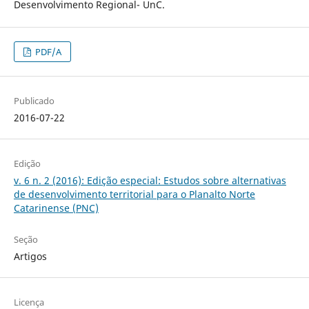
Desenvolvimento Regional- UnC.
PDF/A
Publicado
2016-07-22
Edição
v. 6 n. 2 (2016): Edição especial: Estudos sobre alternativas
de desenvolvimento territorial para o Planalto Norte
Catarinense (PNC)
Seção
Artigos
Licença