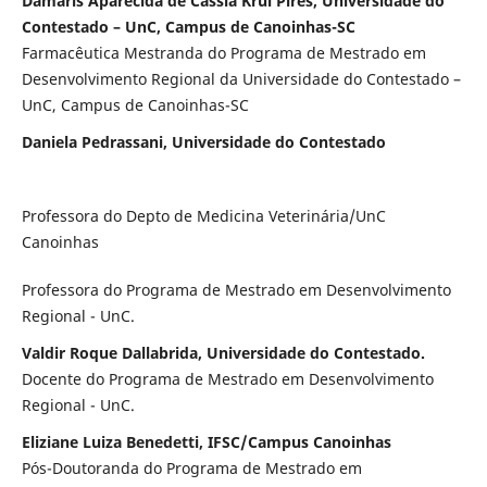
Damaris Aparecida de Cassia Krul Pires, Universidade do
Contestado – UnC, Campus de Canoinhas-SC
Farmacêutica Mestranda do Programa de Mestrado em
Desenvolvimento Regional da Universidade do Contestado –
UnC, Campus de Canoinhas-SC
Daniela Pedrassani, Universidade do Contestado
Professora do Depto de Medicina Veterinária/UnC
Canoinhas
Professora do Programa de Mestrado em Desenvolvimento
Regional - UnC.
Valdir Roque Dallabrida, Universidade do Contestado.
Docente do Programa de Mestrado em Desenvolvimento
Regional - UnC.
Eliziane Luiza Benedetti, IFSC/Campus Canoinhas
Pós-Doutoranda do Programa de Mestrado em