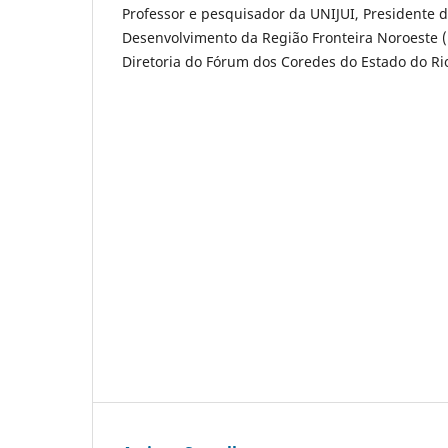
Professor e pesquisador da UNIJUI, Presidente 
Desenvolvimento da Região Fronteira Noroeste 
Diretoria do Fórum dos Coredes do Estado do Rio