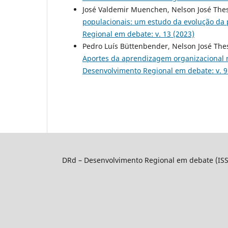
José Valdemir Muenchen, Nelson José Thes
populacionais: um estudo da evolução da 
Regional em debate: v. 13 (2023)
Pedro Luís Büttenbender, Nelson José The
Aportes da aprendizagem organizacional 
Desenvolvimento Regional em debate: v. 9
DRd – Desenvolvimento Regional em debate (IS