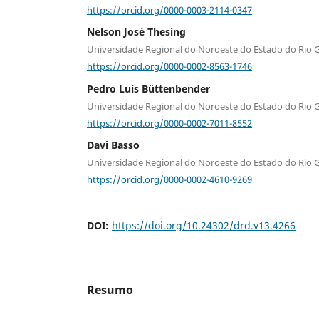
https://orcid.org/0000-0003-2114-0347
Nelson José Thesing
Universidade Regional do Noroeste do Estado do Rio G
https://orcid.org/0000-0002-8563-1746
Pedro Luís Büttenbender
Universidade Regional do Noroeste do Estado do Rio G
https://orcid.org/0000-0002-7011-8552
Davi Basso
Universidade Regional do Noroeste do Estado do Rio G
https://orcid.org/0000-0002-4610-9269
DOI:
https://doi.org/10.24302/drd.v13.4266
Resumo