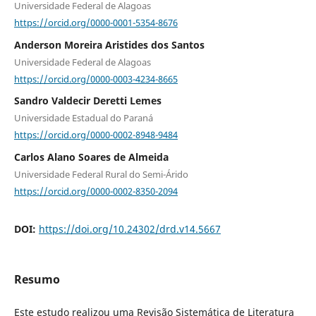
Universidade Federal de Alagoas
https://orcid.org/0000-0001-5354-8676
Anderson Moreira Aristides dos Santos
Universidade Federal de Alagoas
https://orcid.org/0000-0003-4234-8665
Sandro Valdecir Deretti Lemes
Universidade Estadual do Paraná
https://orcid.org/0000-0002-8948-9484
Carlos Alano Soares de Almeida
Universidade Federal Rural do Semi-Árido
https://orcid.org/0000-0002-8350-2094
DOI:
https://doi.org/10.24302/drd.v14.5667
Resumo
Este estudo realizou uma Revisão Sistemática de Literatura