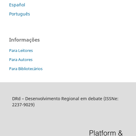
Español
Português
Informações
Para Leitores
Para Autores
Para Bibliotecários
DRd – Desenvolvimento Regional em debate (ISSNe:
2237-9029)