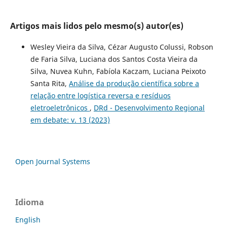
Artigos mais lidos pelo mesmo(s) autor(es)
Wesley Vieira da Silva, Cézar Augusto Colussi, Robson
de Faria Silva, Luciana dos Santos Costa Vieira da
Silva, Nuvea Kuhn, Fabíola Kaczam, Luciana Peixoto
Santa Rita,
Análise da produção científica sobre a
relação entre logística reversa e resíduos
eletroeletrônicos
,
DRd - Desenvolvimento Regional
em debate: v. 13 (2023)
Open Journal Systems
Idioma
English