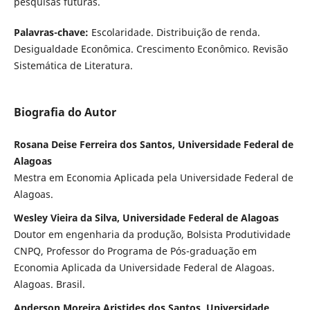
pesquisas futuras.
Palavras-chave:
Escolaridade. Distribuição de renda.
Desigualdade Econômica. Crescimento Econômico. Revisão
Sistemática de Literatura.
Biografia do Autor
Rosana Deise Ferreira dos Santos, Universidade Federal de
Alagoas
Mestra em Economia Aplicada pela Universidade Federal de
Alagoas.
Wesley Vieira da Silva, Universidade Federal de Alagoas
Doutor em engenharia da produção, Bolsista Produtividade
CNPQ, Professor do Programa de Pós-graduação em
Economia Aplicada da Universidade Federal de Alagoas.
Alagoas. Brasil.
Anderson Moreira Aristides dos Santos, Universidade