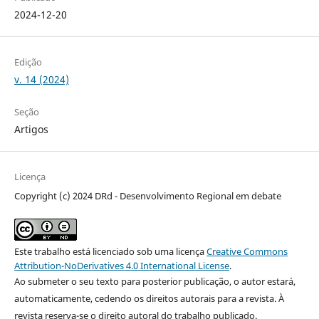
2024-12-20
Edição
v. 14 (2024)
Seção
Artigos
Licença
Copyright (c) 2024 DRd - Desenvolvimento Regional em debate
Este trabalho está licenciado sob uma licença
Creative Commons
Attribution-NoDerivatives 4.0 International License
.
Ao submeter o seu texto para posterior publicação, o autor estará,
automaticamente, cedendo os direitos autorais para a revista. À
revista reserva-se o direito autoral do trabalho publicado.