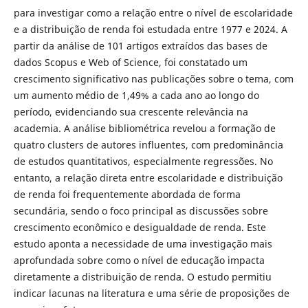
para investigar como a relação entre o nível de escolaridade
e a distribuição de renda foi estudada entre 1977 e 2024. A
partir da análise de 101 artigos extraídos das bases de
dados Scopus e Web of Science, foi constatado um
crescimento significativo nas publicações sobre o tema, com
um aumento médio de 1,49% a cada ano ao longo do
período, evidenciando sua crescente relevância na
academia. A análise bibliométrica revelou a formação de
quatro clusters de autores influentes, com predominância
de estudos quantitativos, especialmente regressões. No
entanto, a relação direta entre escolaridade e distribuição
de renda foi frequentemente abordada de forma
secundária, sendo o foco principal as discussões sobre
crescimento econômico e desigualdade de renda. Este
estudo aponta a necessidade de uma investigação mais
aprofundada sobre como o nível de educação impacta
diretamente a distribuição de renda. O estudo permitiu
indicar lacunas na literatura e uma série de proposições de