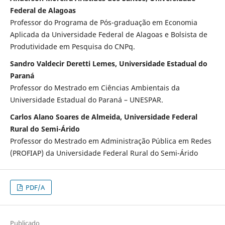
Federal de Alagoas
Professor do Programa de Pós-graduação em Economia
Aplicada da Universidade Federal de Alagoas e Bolsista de
Produtividade em Pesquisa do CNPq.
Sandro Valdecir Deretti Lemes, Universidade Estadual do
Paraná
Professor do Mestrado em Ciências Ambientais da
Universidade Estadual do Paraná – UNESPAR.
Carlos Alano Soares de Almeida, Universidade Federal
Rural do Semi-Árido
Professor do Mestrado em Administração Pública em Redes
(PROFIAP) da Universidade Federal Rural do Semi-Árido
PDF/A
Publicado