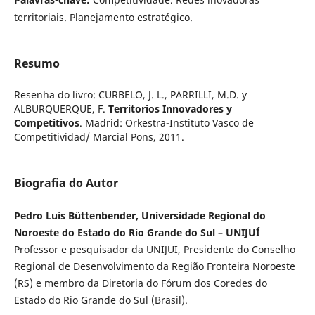
territoriais. Planejamento estratégico.
Resumo
Resenha do livro: CURBELO, J. L., PARRILLI, M.D. y
ALBURQUERQUE, F.
Territorios Innovadores y
Competitivos
. Madrid: Orkestra-Instituto Vasco de
Competitividad/ Marcial Pons, 2011.
Biografia do Autor
Pedro Luís Büttenbender, Universidade Regional do
Noroeste do Estado do Rio Grande do Sul – UNIJUÍ
Professor e pesquisador da UNIJUI, Presidente do Conselho
Regional de Desenvolvimento da Região Fronteira Noroeste
(RS) e membro da Diretoria do Fórum dos Coredes do
Estado do Rio Grande do Sul (Brasil).