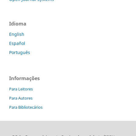
Idioma
English
Español
Português
Informações
Para Leitores
Para Autores
Para Bibliotecários