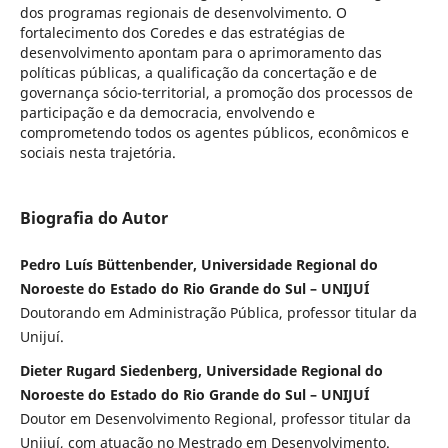
dos programas regionais de desenvolvimento. O
fortalecimento dos Coredes e das estratégias de
desenvolvimento apontam para o aprimoramento das
políticas públicas, a qualificação da concertação e de
governança sócio-territorial, a promoção dos processos de
participação e da democracia, envolvendo e
comprometendo todos os agentes públicos, econômicos e
sociais nesta trajetória.
Biografia do Autor
Pedro Luís Büttenbender, Universidade Regional do
Noroeste do Estado do Rio Grande do Sul – UNIJUÍ
Doutorando em Administração Pública, professor titular da
Unijuí.
Dieter Rugard Siedenberg, Universidade Regional do
Noroeste do Estado do Rio Grande do Sul – UNIJUÍ
Doutor em Desenvolvimento Regional, professor titular da
Unijuí, com atuação no Mestrado em Desenvolvimento.