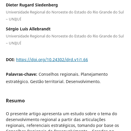
Dieter Rugard Siedenberg
Universidade Regional do Noroeste do Estado do Rio Grande do Sul
– UNIJUÍ
Sérgio Luís Allebrandt
Universidade Regional do Noroeste do Estado do Rio Grande do Sul
– UNIJUÍ
DOI:
https://doi.org/10.24302/drd.v1i1.66
Palavras-chave:
Conselhos regionais. Planejamento
estratégico. Gestão territorial. Desenvolvimento.
Resumo
O presente artigo apresenta um estudo sobre o tema do
desenvolvimento regional a partir das articulações
regionais, referenciais estratégicos, tomando por base os