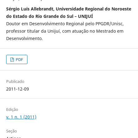
Sérgio Luís Allebrandt, Universidade Regional do Noroeste
do Estado do Rio Grande do Sul – UNIJUÍ
Doutor em Desenvolvimento Regional pelo PPGDR/Unisc,
professor titular da Unijuí, com atuação no Mestrado em
Desenvolvimento.
PDF
Publicado
2011-12-09
Edição
v. 1 n. 1 (2011)
Seção