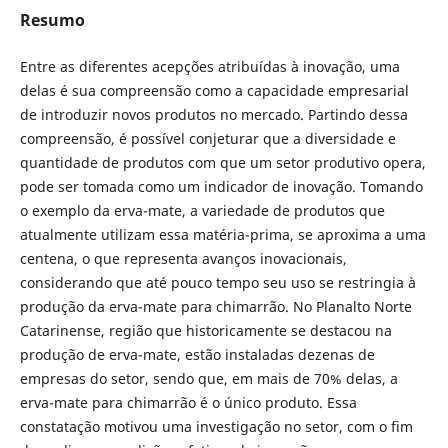
Resumo
Entre as diferentes acepções atribuídas à inovação, uma
delas é sua compreensão como a capacidade empresarial
de introduzir novos produtos no mercado. Partindo dessa
compreensão, é possível conjeturar que a diversidade e
quantidade de produtos com que um setor produtivo opera,
pode ser tomada como um indicador de inovação. Tomando
o exemplo da erva-mate, a variedade de produtos que
atualmente utilizam essa matéria-prima, se aproxima a uma
centena, o que representa avanços inovacionais,
considerando que até pouco tempo seu uso se restringia à
produção da erva-mate para chimarrão. No Planalto Norte
Catarinense, região que historicamente se destacou na
produção de erva-mate, estão instaladas dezenas de
empresas do setor, sendo que, em mais de 70% delas, a
erva-mate para chimarrão é o único produto. Essa
constatação motivou uma investigação no setor, com o fim