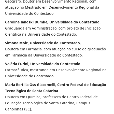
Geógrafo, Doutor em Desenvolvimento Regional, com
atuação no Mestrado em Desenvolvimento Regional da
Universidade do Contestado.
Caroline Ianoski Dumke, Universidade do Contestado.
Graduanda em Administração, com projeto de Iniciação
Científica na Universidade do Contestado.
Simone Molz, Universidade do Contestado.
Doutora em Farmácia, com atuação no curso de graduação
em Farmácia da Universidade do Contestado.
Valéria Furini, Universidade do Contestado.
Farmacêutica, mestranda em Desenvolvimento Regional na
Universidade do Contestado.
Maria Bertilia Oss Giacomelli, Centro Federal de Educação
Tecnológica de Santa Catarina
Doutora em Química, professora do Centro Federal de
Educação Tecnológica de Santa Catarina, Campus
Canoinhas (SC).