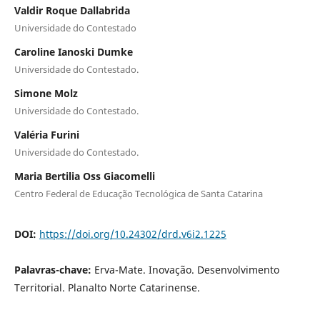
Valdir Roque Dallabrida
Universidade do Contestado
Caroline Ianoski Dumke
Universidade do Contestado.
Simone Molz
Universidade do Contestado.
Valéria Furini
Universidade do Contestado.
Maria Bertilia Oss Giacomelli
Centro Federal de Educação Tecnológica de Santa Catarina
DOI:
https://doi.org/10.24302/drd.v6i2.1225
Palavras-chave:
Erva-Mate. Inovação. Desenvolvimento
Territorial. Planalto Norte Catarinense.