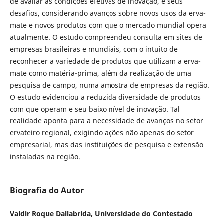
de avaliar as condições efetivas de inovação, e seus
desafios, considerando avanços sobre novos usos da erva-
mate e novos produtos com que o mercado mundial opera
atualmente. O estudo compreendeu consulta em sites de
empresas brasileiras e mundiais, com o intuito de
reconhecer a variedade de produtos que utilizam a erva-
mate como matéria-prima, além da realização de uma
pesquisa de campo, numa amostra de empresas da região.
O estudo evidenciou a reduzida diversidade de produtos
com que operam e seu baixo nível de inovação. Tal
realidade aponta para a necessidade de avanços no setor
ervateiro regional, exigindo ações não apenas do setor
empresarial, mas das instituições de pesquisa e extensão
instaladas na região.
Biografia do Autor
Valdir Roque Dallabrida, Universidade do Contestado