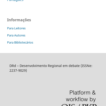
Informações
Para Leitores
Para Autores
Para Bibliotecários
DRd – Desenvolvimento Regional em debate (ISSNe:
2237-9029)