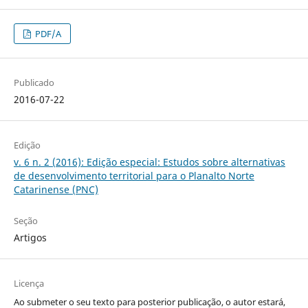
PDF/A
Publicado
2016-07-22
Edição
v. 6 n. 2 (2016): Edição especial: Estudos sobre alternativas
de desenvolvimento territorial para o Planalto Norte
Catarinense (PNC)
Seção
Artigos
Licença
Ao submeter o seu texto para posterior publicação, o autor estará,