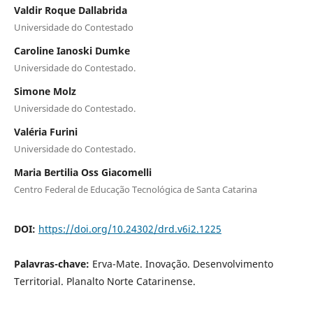
Valdir Roque Dallabrida
Universidade do Contestado
Caroline Ianoski Dumke
Universidade do Contestado.
Simone Molz
Universidade do Contestado.
Valéria Furini
Universidade do Contestado.
Maria Bertilia Oss Giacomelli
Centro Federal de Educação Tecnológica de Santa Catarina
DOI:
https://doi.org/10.24302/drd.v6i2.1225
Palavras-chave:
Erva-Mate. Inovação. Desenvolvimento
Territorial. Planalto Norte Catarinense.