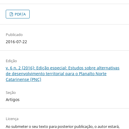
PDF/A
Publicado
2016-07-22
Edição
v. 6 n. 2 (2016): Edição especial: Estudos sobre alternativas
de desenvolvimento territorial para o Planalto Norte
Catarinense (PNC)
Seção
Artigos
Licença
Ao submeter o seu texto para posterior publicação, o autor estará,