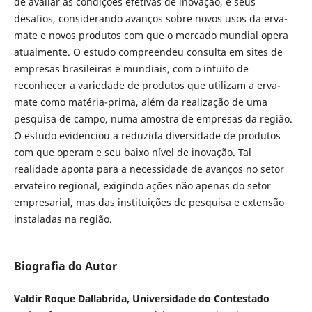
de avaliar as condições efetivas de inovação, e seus
desafios, considerando avanços sobre novos usos da erva-
mate e novos produtos com que o mercado mundial opera
atualmente. O estudo compreendeu consulta em sites de
empresas brasileiras e mundiais, com o intuito de
reconhecer a variedade de produtos que utilizam a erva-
mate como matéria-prima, além da realização de uma
pesquisa de campo, numa amostra de empresas da região.
O estudo evidenciou a reduzida diversidade de produtos
com que operam e seu baixo nível de inovação. Tal
realidade aponta para a necessidade de avanços no setor
ervateiro regional, exigindo ações não apenas do setor
empresarial, mas das instituições de pesquisa e extensão
instaladas na região.
Biografia do Autor
Valdir Roque Dallabrida, Universidade do Contestado