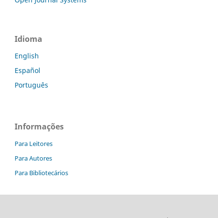
Idioma
English
Español
Português
Informações
Para Leitores
Para Autores
Para Bibliotecários