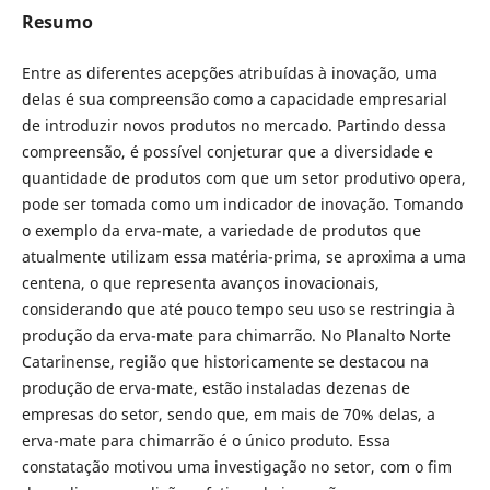
Resumo
Entre as diferentes acepções atribuídas à inovação, uma
delas é sua compreensão como a capacidade empresarial
de introduzir novos produtos no mercado. Partindo dessa
compreensão, é possível conjeturar que a diversidade e
quantidade de produtos com que um setor produtivo opera,
pode ser tomada como um indicador de inovação. Tomando
o exemplo da erva-mate, a variedade de produtos que
atualmente utilizam essa matéria-prima, se aproxima a uma
centena, o que representa avanços inovacionais,
considerando que até pouco tempo seu uso se restringia à
produção da erva-mate para chimarrão. No Planalto Norte
Catarinense, região que historicamente se destacou na
produção de erva-mate, estão instaladas dezenas de
empresas do setor, sendo que, em mais de 70% delas, a
erva-mate para chimarrão é o único produto. Essa
constatação motivou uma investigação no setor, com o fim