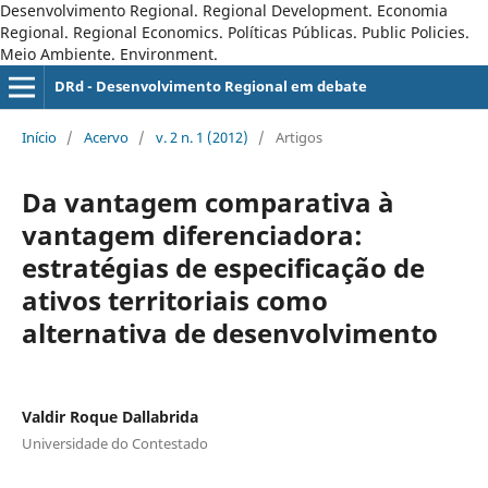
Desenvolvimento Regional. Regional Development. Economia
Regional. Regional Economics. Políticas Públicas. Public Policies.
Meio Ambiente. Environment.
DRd - Desenvolvimento Regional em debate
Início
/
Acervo
/
v. 2 n. 1 (2012)
/
Artigos
Da vantagem comparativa à
vantagem diferenciadora:
estratégias de especificação de
ativos territoriais como
alternativa de desenvolvimento
Valdir Roque Dallabrida
Universidade do Contestado