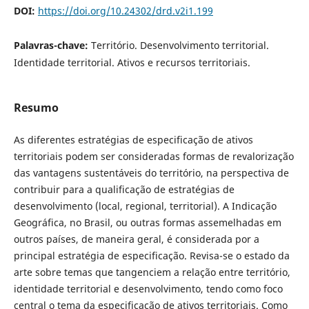
DOI:
https://doi.org/10.24302/drd.v2i1.199
Palavras-chave:
Território. Desenvolvimento territorial.
Identidade territorial. Ativos e recursos territoriais.
Resumo
As diferentes estratégias de especificação de ativos
territoriais podem ser consideradas formas de revalorização
das vantagens sustentáveis do território, na perspectiva de
contribuir para a qualificação de estratégias de
desenvolvimento (local, regional, territorial). A Indicação
Geográfica, no Brasil, ou outras formas assemelhadas em
outros países, de maneira geral, é considerada por a
principal estratégia de especificação. Revisa-se o estado da
arte sobre temas que tangenciem a relação entre território,
identidade territorial e desenvolvimento, tendo como foco
central o tema da especificação de ativos territoriais. Como