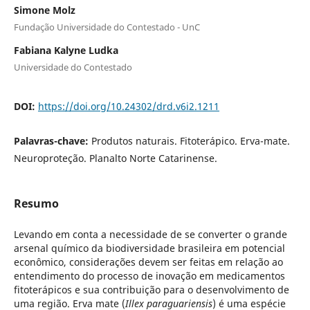
Simone Molz
Fundação Universidade do Contestado - UnC
Fabiana Kalyne Ludka
Universidade do Contestado
DOI:
https://doi.org/10.24302/drd.v6i2.1211
Palavras-chave:
Produtos naturais. Fitoterápico. Erva-mate.
Neuroproteção. Planalto Norte Catarinense.
Resumo
Levando em conta a necessidade de se converter o grande
arsenal químico da biodiversidade brasileira em potencial
econômico, considerações devem ser feitas em relação ao
entendimento do processo de inovação em medicamentos
fitoterápicos e sua contribuição para o desenvolvimento de
uma região. Erva mate (
Illex paraguariensis
) é uma espécie