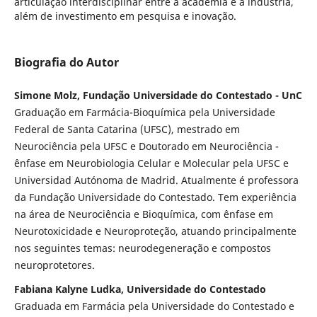
articulação interdisciplinar entre a academia e a indústria,
além de investimento em pesquisa e inovação.
Biografia do Autor
Simone Molz, Fundação Universidade do Contestado - UnC
Graduação em Farmácia-Bioquímica pela Universidade
Federal de Santa Catarina (UFSC), mestrado em
Neurociência pela UFSC e Doutorado em Neurociência -
ênfase em Neurobiologia Celular e Molecular pela UFSC e
Universidad Autónoma de Madrid. Atualmente é professora
da Fundação Universidade do Contestado. Tem experiência
na área de Neurociência e Bioquímica, com ênfase em
Neurotoxicidade e Neuroproteção, atuando principalmente
nos seguintes temas: neurodegeneração e compostos
neuroprotetores.
Fabiana Kalyne Ludka, Universidade do Contestado
Graduada em Farmácia pela Universidade do Contestado e