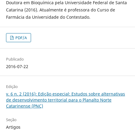
Doutora em Bioquímica pela Universidade Federal de Santa
Catarina (2016). Atualmente é professora do Curso de
Farmácia da Universidade do Contestado.
PDF/A
Publicado
2016-07-22
Edição
v. 6 n. 2 (2016): Edição especial: Estudos sobre alternativas
de desenvolvimento territorial para o Planalto Norte
Catarinense (PNC)
Seção
Artigos