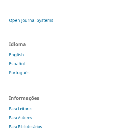
Open Journal Systems
Idioma
English
Español
Português
Informações
Para Leitores
Para Autores
Para Bibliotecários