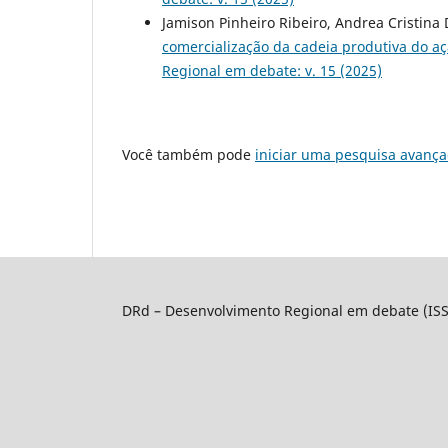
Jamison Pinheiro Ribeiro, Andrea Cristina 
comercialização da cadeia produtiva do aç
Regional em debate: v. 15 (2025)
Você também pode
iniciar uma pesquisa avança
DRd – Desenvolvimento Regional em debate (IS