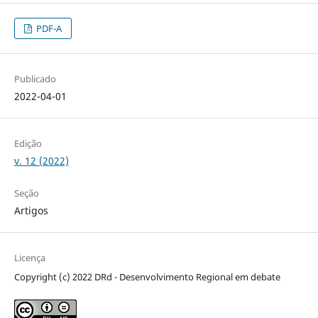
PDF-A
Publicado
2022-04-01
Edição
v. 12 (2022)
Seção
Artigos
Licença
Copyright (c) 2022 DRd - Desenvolvimento Regional em debate