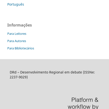
Português
Informações
Para Leitores
Para Autores
Para Bibliotecários
DRd – Desenvolvimento Regional em debate (ISSNe:
2237-9029)