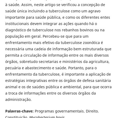
à saúde. Assim, neste artigo se verificou a concepção de
saúde única incluindo a tuberculose como um agravo
importante para saúde pública, e como os diferentes entes
institucionais devem integrar as ações quando há o
diagnóstico de tuberculose nos rebanhos bovinos ou na
população em geral. Percebeu-se que para um
enfrentamento mais efetivo da tuberculose zoonótica é
necessária uma cadeia de informação bem estruturada que
permita a circulação de informação entre os mais diversos
órgãos, sobretudo secretarias e ministérios da agricultura,
pecuária e abastecimento e saúde. Portanto, para o
enfrentamento da tuberculose, é importante a aplicação de
estratégias integrativas entre os órgãos de defesa sanitária
animal e os de saúdes pública e ambiental, para que ocorra
a troca de informações entre os diversos órgãos da
administração.
Palavras-chave:
Programas governamentais. Direito.
Constituição.
Mycobacterium bovis.