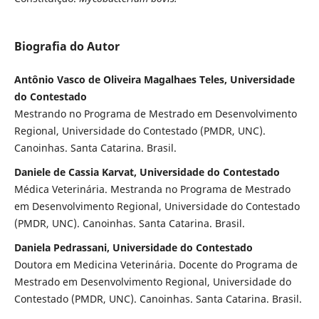
Biografia do Autor
Antônio Vasco de Oliveira Magalhaes Teles, Universidade
do Contestado
Mestrando no Programa de Mestrado em Desenvolvimento
Regional, Universidade do Contestado (PMDR, UNC).
Canoinhas. Santa Catarina. Brasil.
Daniele de Cassia Karvat, Universidade do Contestado
Médica Veterinária. Mestranda no Programa de Mestrado
em Desenvolvimento Regional, Universidade do Contestado
(PMDR, UNC). Canoinhas. Santa Catarina. Brasil.
Daniela Pedrassani, Universidade do Contestado
Doutora em Medicina Veterinária. Docente do Programa de
Mestrado em Desenvolvimento Regional, Universidade do
Contestado (PMDR, UNC). Canoinhas. Santa Catarina. Brasil.