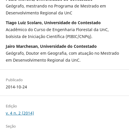
Geógrafo, mestrando no Programa de Mestrado em
Desenvolvimento Regional da UnC
Tiago Luiz Scolaro, Universidade do Contestado
Acadêmico do Curso de Engenharia Florestal da UnC,
bolsista de Iniciação Científica (PIBIC/CNPq).
Jairo Marchesan, Universidade do Contestado
Geógrafo, Doutor em Geografia, com atuação no Mestrado
em Desenvolvimento Regional da UnC.
Publicado
2014-10-24
Edição
v. 4 n. 2 (2014)
Seção