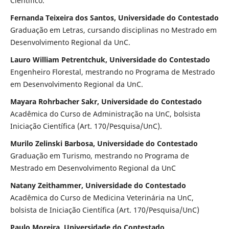
Científico.
Fernanda Teixeira dos Santos, Universidade do Contestado
Graduação em Letras, cursando disciplinas no Mestrado em
Desenvolvimento Regional da UnC.
Lauro William Petrentchuk, Universidade do Contestado
Engenheiro Florestal, mestrando no Programa de Mestrado
em Desenvolvimento Regional da UnC.
Mayara Rohrbacher Sakr, Universidade do Contestado
Acadêmica do Curso de Administração na UnC, bolsista
Iniciação Científica (Art. 170/Pesquisa/UnC).
Murilo Zelinski Barbosa, Universidade do Contestado
Graduação em Turismo, mestrando no Programa de
Mestrado em Desenvolvimento Regional da UnC
Natany Zeithammer, Universidade do Contestado
Acadêmica do Curso de Medicina Veterinária na UnC,
bolsista de Iniciação Científica (Art. 170/Pesquisa/UnC)
Paulo Moreira, Universidade do Contestado