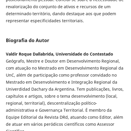
revalorização do conjunto de ativos e recursos de um
determinado território, dando destaque aos que podem
representar especificidades territoriais.
Biografia do Autor
Valdir Roque Dallabrida, Universidade do Contestado
Geógrafo, Mestre e Doutor em Desenvolvimento Regional,
com atuação no Mestrado em Desenvolvimento Regional da
UnC, além de participação como professor convidado no
Mestrado em Desenvolvimento e Integração Regional da
Univerdidad Dachary da Argentina. Tem publicações, livros,
capítulos e artigos, sobre o tema desenvolvimento (local,
regional, territorial), descentralização político-
administrativa e Governança Territorial. É membro da
Equipe Editorial da Revista DRd, atuando como Editor, além
de atuar em vários peródicos científicos como Assessor