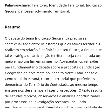
Palavras-chave:
Território. Identidade Territorial. Indicação
Geográfica. Desenvolvimento Territorial.
Resumo
O debate do tema Indicação Geográfica precisa ser
contextualizado entre os esforços que os atores territoriais
realizam em relação à definição de seu futuro, a fim de que
tal estratégia de articulação territorial seja considerada um
meio e não um fim em si mesmo. Apresentamos reflexões
para fundamentar o debate sobre a proposta de Indicação
Geográfica da erva mate no Planalto Norte Catarinense e
Centro Sul do Paraná, recorte territorial que preferimos
denominar de Território do Contestado, ao mesmo tempo
em que nos desafiamos a fazer prospecções. O texto resulta
de estudos teóricos, observações e análises oportunizadas
por processos de investigação recentes, incluindo
posicionamento pessoal. Conclui-se sobre a necessidade de