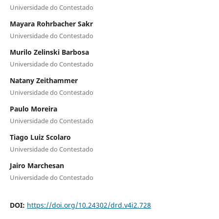
Universidade do Contestado
Mayara Rohrbacher Sakr
Universidade do Contestado
Murilo Zelinski Barbosa
Universidade do Contestado
Natany Zeithammer
Universidade do Contestado
Paulo Moreira
Universidade do Contestado
Tiago Luiz Scolaro
Universidade do Contestado
Jairo Marchesan
Universidade do Contestado
DOI:
https://doi.org/10.24302/drd.v4i2.728