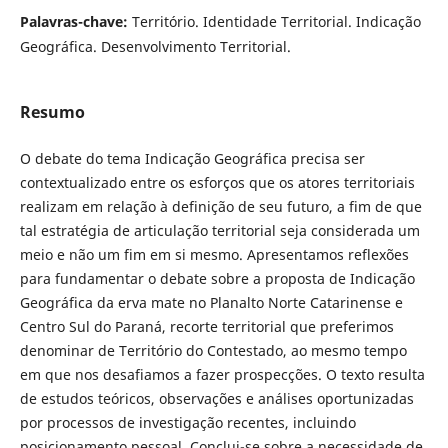
Palavras-chave:
Território. Identidade Territorial. Indicação
Geográfica. Desenvolvimento Territorial.
Resumo
O debate do tema Indicação Geográfica precisa ser
contextualizado entre os esforços que os atores territoriais
realizam em relação à definição de seu futuro, a fim de que
tal estratégia de articulação territorial seja considerada um
meio e não um fim em si mesmo. Apresentamos reflexões
para fundamentar o debate sobre a proposta de Indicação
Geográfica da erva mate no Planalto Norte Catarinense e
Centro Sul do Paraná, recorte territorial que preferimos
denominar de Território do Contestado, ao mesmo tempo
em que nos desafiamos a fazer prospecções. O texto resulta
de estudos teóricos, observações e análises oportunizadas
por processos de investigação recentes, incluindo
posicionamento pessoal. Conclui-se sobre a necessidade de