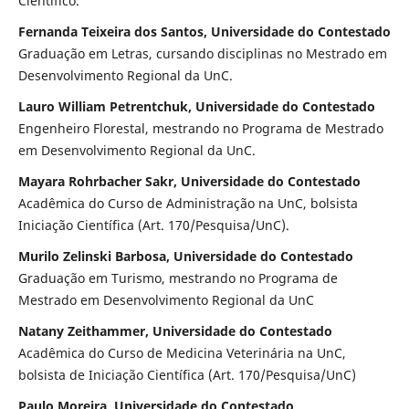
Científico.
Fernanda Teixeira dos Santos, Universidade do Contestado
Graduação em Letras, cursando disciplinas no Mestrado em
Desenvolvimento Regional da UnC.
Lauro William Petrentchuk, Universidade do Contestado
Engenheiro Florestal, mestrando no Programa de Mestrado
em Desenvolvimento Regional da UnC.
Mayara Rohrbacher Sakr, Universidade do Contestado
Acadêmica do Curso de Administração na UnC, bolsista
Iniciação Científica (Art. 170/Pesquisa/UnC).
Murilo Zelinski Barbosa, Universidade do Contestado
Graduação em Turismo, mestrando no Programa de
Mestrado em Desenvolvimento Regional da UnC
Natany Zeithammer, Universidade do Contestado
Acadêmica do Curso de Medicina Veterinária na UnC,
bolsista de Iniciação Científica (Art. 170/Pesquisa/UnC)
Paulo Moreira, Universidade do Contestado