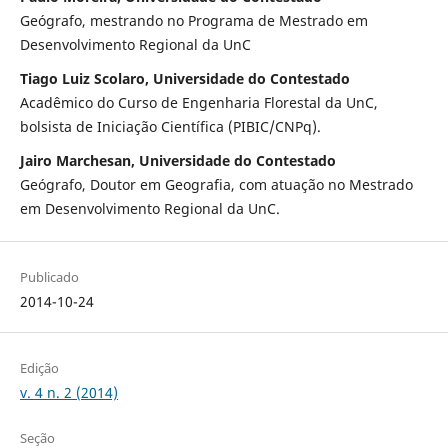
Geógrafo, mestrando no Programa de Mestrado em
Desenvolvimento Regional da UnC
Tiago Luiz Scolaro, Universidade do Contestado
Acadêmico do Curso de Engenharia Florestal da UnC,
bolsista de Iniciação Científica (PIBIC/CNPq).
Jairo Marchesan, Universidade do Contestado
Geógrafo, Doutor em Geografia, com atuação no Mestrado
em Desenvolvimento Regional da UnC.
Publicado
2014-10-24
Edição
v. 4 n. 2 (2014)
Seção