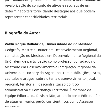
revalorização do conjunto de ativos e recursos de um
determinado território, dando destaque aos que podem
representar especificidades territoriais.
Biografia do Autor
Valdir Roque Dallabrida, Universidade do Contestado
Geógrafo, Mestre e Doutor em Desenvolvimento Regional,
com atuação no Mestrado em Desenvolvimento Regional da
UnC, além de participação como professor convidado no
Mestrado em Desenvolvimento e Integração Regional da
Univerdidad Dachary da Argentina. Tem publicações, livros,
capítulos e artigos, sobre o tema desenvolvimento (local,
regional, territorial), descentralização político-
administrativa e Governança Territorial. É membro da
Equipe Editorial da Revista DRd, atuando como Editor, além
de atuar em vários peródicos científicos como Assessor