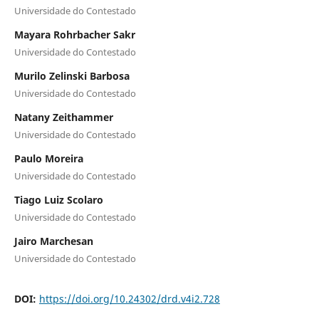
Universidade do Contestado
Mayara Rohrbacher Sakr
Universidade do Contestado
Murilo Zelinski Barbosa
Universidade do Contestado
Natany Zeithammer
Universidade do Contestado
Paulo Moreira
Universidade do Contestado
Tiago Luiz Scolaro
Universidade do Contestado
Jairo Marchesan
Universidade do Contestado
DOI:
https://doi.org/10.24302/drd.v4i2.728