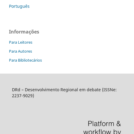
Português
Informações
Para Leitores
Para Autores
Para Bibliotecários
DRd – Desenvolvimento Regional em debate (ISSNe:
2237-9029)