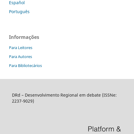
Español
Português
Informações
Para Leitores
Para Autores
Para Bibliotecários
DRd – Desenvolvimento Regional em debate (ISSNe:
2237-9029)