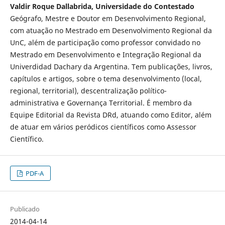
Valdir Roque Dallabrida, Universidade do Contestado
Geógrafo, Mestre e Doutor em Desenvolvimento Regional,
com atuação no Mestrado em Desenvolvimento Regional da
UnC, além de participação como professor convidado no
Mestrado em Desenvolvimento e Integração Regional da
Univerdidad Dachary da Argentina. Tem publicações, livros,
capítulos e artigos, sobre o tema desenvolvimento (local,
regional, territorial), descentralização político-
administrativa e Governança Territorial. É membro da
Equipe Editorial da Revista DRd, atuando como Editor, além
de atuar em vários peródicos científicos como Assessor
Científico.
PDF-A
Publicado
2014-04-14