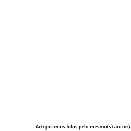
Artigos mais lidos pelo mesmo(s) autor(e