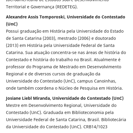
Territorial e Governança (REDETEG).
Alexandre Assis Tomporoski, Universidade do Contestado
(UnC)
Possui graduação em História pela Universidade do Estado
de Santa Catarina (2003), mestrado (2006) e doutorado
(2013) em História pela Universidade Federal de Santa
Catarina. Sua atuação concentra-se nas áreas de história do
Contestado e história do trabalho no Brasil. Atualmente é
professor do Programa de Mestrado em Desenvolvimento
Regional e de diversos cursos de graduação da
Universidade do Contestado (UnC), campus Canoinhas,
onde também coordena o Núcleo de Pesquisa em História.
Josiane Liebl Miranda, Universidade do Contestado (UnC)
Mestre em Desenvolvimento Regional, Universidade do
Contestado (UnC). Graduada em Biblioteconomia pela
Universidade Federal de Santa Catarina, Brasil. Bibliotecária
da Universidade do Contestado (UnC). CRB14/1023