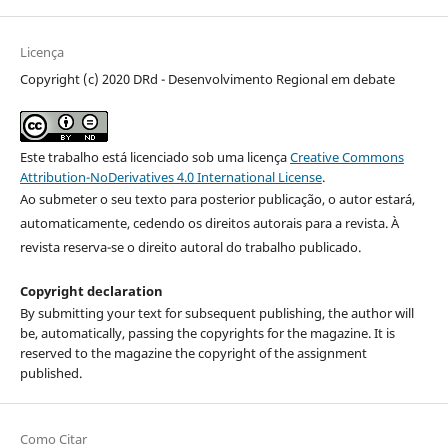
Licença
Copyright (c) 2020 DRd - Desenvolvimento Regional em debate
Este trabalho está licenciado sob uma licença
Creative Commons
Attribution-NoDerivatives 4.0 International License
.
Ao submeter o seu texto para posterior publicação, o autor estará,
automaticamente, cedendo os direitos autorais para a revista. À
revista reserva-se o direito autoral do trabalho publicado.
Copyright declaration
By submitting your text for subsequent publishing, the author will
be, automatically, passing the copyrights for the magazine. It is
reserved to the magazine the copyright of the assignment
published.
Como Citar