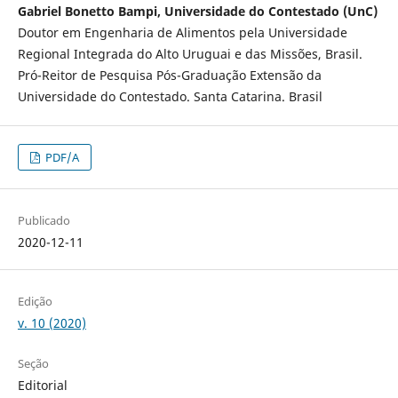
Gabriel Bonetto Bampi, Universidade do Contestado (UnC)
Doutor em Engenharia de Alimentos pela Universidade
Regional Integrada do Alto Uruguai e das Missões, Brasil.
Pró-Reitor de Pesquisa Pós-Graduação Extensão da
Universidade do Contestado. Santa Catarina. Brasil
PDF/A
Publicado
2020-12-11
Edição
v. 10 (2020)
Seção
Editorial