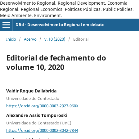
Desenvolvimento Regional. Regional Development. Economia
Regional. Regional Economics. Políticas Públicas. Public Policies.
Meio Ambiente. Environment.
DRd - Desenvolvimento Regional em debate
Início
/
Acervo
/
v. 10 (2020)
/
Editorial
Editorial de fechamento do
volume 10, 2020
Valdir Roque Dallabrida
Universidade do Contestado
https://orcid.org/0000-0003-2927-960X
Alexandre Assis Tomporoski
Universidade do Contestado (UnC)
https://orcid.org/0000-0002-3042-7844