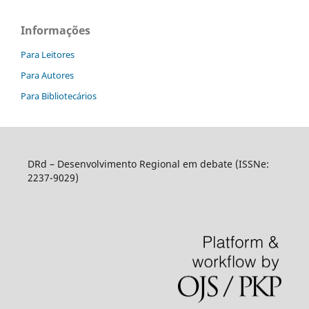
Informações
Para Leitores
Para Autores
Para Bibliotecários
DRd – Desenvolvimento Regional em debate (ISSNe:
2237-9029)