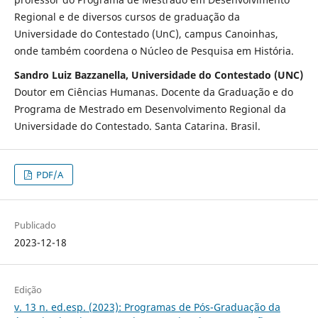
Regional e de diversos cursos de graduação da
Universidade do Contestado (UnC), campus Canoinhas,
onde também coordena o Núcleo de Pesquisa em História.
Sandro Luiz Bazzanella, Universidade do Contestado (UNC)
Doutor em Ciências Humanas. Docente da Graduação e do
Programa de Mestrado em Desenvolvimento Regional da
Universidade do Contestado. Santa Catarina. Brasil.
PDF/A
Publicado
2023-12-18
Edição
v. 13 n. ed.esp. (2023): Programas de Pós-Graduação da