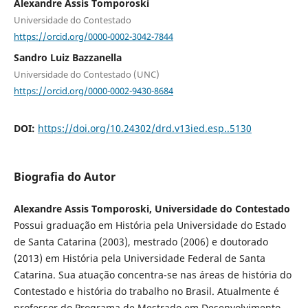
Alexandre Assis Tomporoski
Universidade do Contestado
https://orcid.org/0000-0002-3042-7844
Sandro Luiz Bazzanella
Universidade do Contestado (UNC)
https://orcid.org/0000-0002-9430-8684
DOI:
https://doi.org/10.24302/drd.v13ied.esp..5130
Biografia do Autor
Alexandre Assis Tomporoski, Universidade do Contestado
Possui graduação em História pela Universidade do Estado
de Santa Catarina (2003), mestrado (2006) e doutorado
(2013) em História pela Universidade Federal de Santa
Catarina. Sua atuação concentra-se nas áreas de história do
Contestado e história do trabalho no Brasil. Atualmente é
professor do Programa de Mestrado em Desenvolvimento