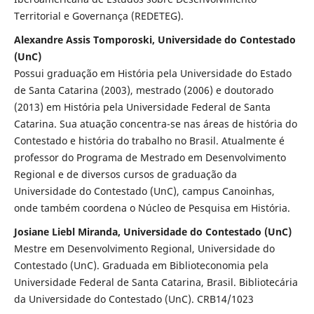
Territorial e Governança (REDETEG).
Alexandre Assis Tomporoski, Universidade do Contestado
(UnC)
Possui graduação em História pela Universidade do Estado
de Santa Catarina (2003), mestrado (2006) e doutorado
(2013) em História pela Universidade Federal de Santa
Catarina. Sua atuação concentra-se nas áreas de história do
Contestado e história do trabalho no Brasil. Atualmente é
professor do Programa de Mestrado em Desenvolvimento
Regional e de diversos cursos de graduação da
Universidade do Contestado (UnC), campus Canoinhas,
onde também coordena o Núcleo de Pesquisa em História.
Josiane Liebl Miranda, Universidade do Contestado (UnC)
Mestre em Desenvolvimento Regional, Universidade do
Contestado (UnC). Graduada em Biblioteconomia pela
Universidade Federal de Santa Catarina, Brasil. Bibliotecária
da Universidade do Contestado (UnC). CRB14/1023