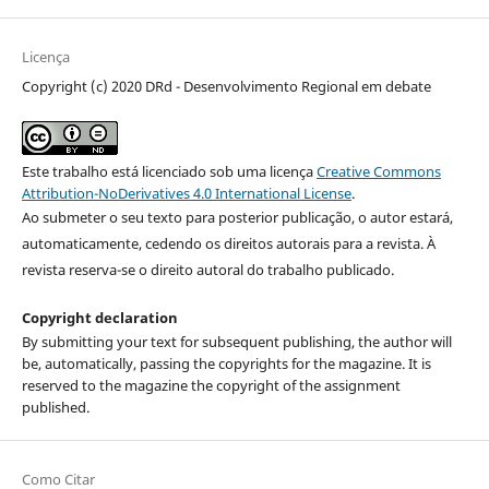
Licença
Copyright (c) 2020 DRd - Desenvolvimento Regional em debate
Este trabalho está licenciado sob uma licença
Creative Commons
Attribution-NoDerivatives 4.0 International License
.
Ao submeter o seu texto para posterior publicação, o autor estará,
automaticamente, cedendo os direitos autorais para a revista. À
revista reserva-se o direito autoral do trabalho publicado.
Copyright declaration
By submitting your text for subsequent publishing, the author will
be, automatically, passing the copyrights for the magazine. It is
reserved to the magazine the copyright of the assignment
published.
Como Citar