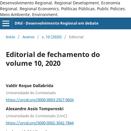
Desenvolvimento Regional. Regional Development. Economia
Regional. Regional Economics. Políticas Públicas. Public Policies.
Meio Ambiente. Environment.
DRd - Desenvolvimento Regional em debate
Início
/
Acervo
/
v. 10 (2020)
/
Editorial
Editorial de fechamento do
volume 10, 2020
Valdir Roque Dallabrida
Universidade do Contestado
https://orcid.org/0000-0003-2927-960X
Alexandre Assis Tomporoski
Universidade do Contestado (UnC)
https://orcid.org/0000-0002-3042-7844