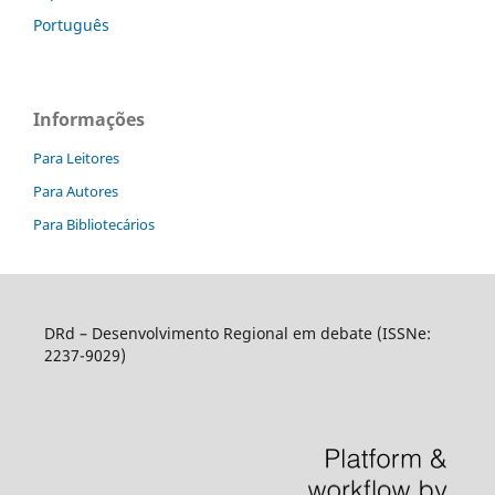
Português
Informações
Para Leitores
Para Autores
Para Bibliotecários
DRd – Desenvolvimento Regional em debate (ISSNe:
2237-9029)