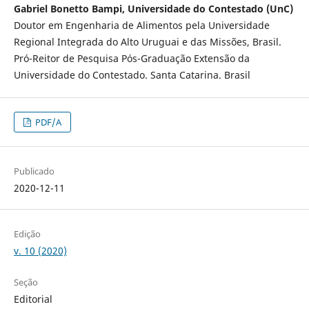
Gabriel Bonetto Bampi, Universidade do Contestado (UnC)
Doutor em Engenharia de Alimentos pela Universidade
Regional Integrada do Alto Uruguai e das Missões, Brasil.
Pró-Reitor de Pesquisa Pós-Graduação Extensão da
Universidade do Contestado. Santa Catarina. Brasil
PDF/A
Publicado
2020-12-11
Edição
v. 10 (2020)
Seção
Editorial