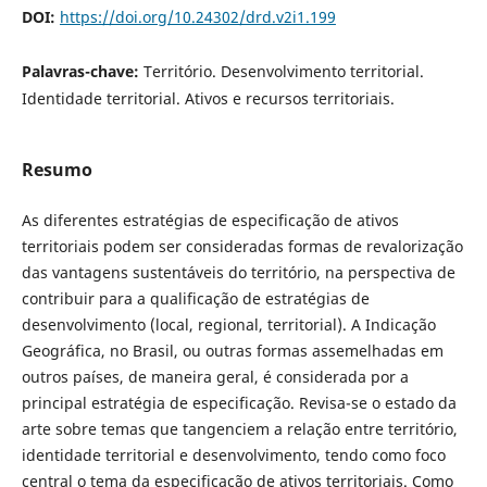
DOI:
https://doi.org/10.24302/drd.v2i1.199
Palavras-chave:
Território. Desenvolvimento territorial.
Identidade territorial. Ativos e recursos territoriais.
Resumo
As diferentes estratégias de especificação de ativos
territoriais podem ser consideradas formas de revalorização
das vantagens sustentáveis do território, na perspectiva de
contribuir para a qualificação de estratégias de
desenvolvimento (local, regional, territorial). A Indicação
Geográfica, no Brasil, ou outras formas assemelhadas em
outros países, de maneira geral, é considerada por a
principal estratégia de especificação. Revisa-se o estado da
arte sobre temas que tangenciem a relação entre território,
identidade territorial e desenvolvimento, tendo como foco
central o tema da especificação de ativos territoriais. Como