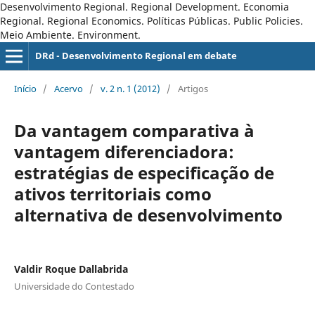
Desenvolvimento Regional. Regional Development. Economia
Regional. Regional Economics. Políticas Públicas. Public Policies.
Meio Ambiente. Environment.
DRd - Desenvolvimento Regional em debate
Início
/
Acervo
/
v. 2 n. 1 (2012)
/
Artigos
Da vantagem comparativa à
vantagem diferenciadora:
estratégias de especificação de
ativos territoriais como
alternativa de desenvolvimento
Valdir Roque Dallabrida
Universidade do Contestado