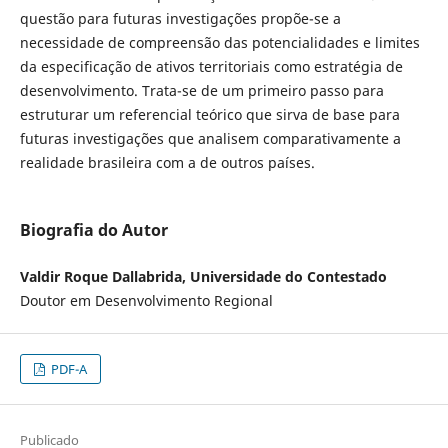
questão para futuras investigações propõe-se a
necessidade de compreensão das potencialidades e limites
da especificação de ativos territoriais como estratégia de
desenvolvimento. Trata-se de um primeiro passo para
estruturar um referencial teórico que sirva de base para
futuras investigações que analisem comparativamente a
realidade brasileira com a de outros países.
Biografia do Autor
Valdir Roque Dallabrida, Universidade do Contestado
Doutor em Desenvolvimento Regional
PDF-A
Publicado