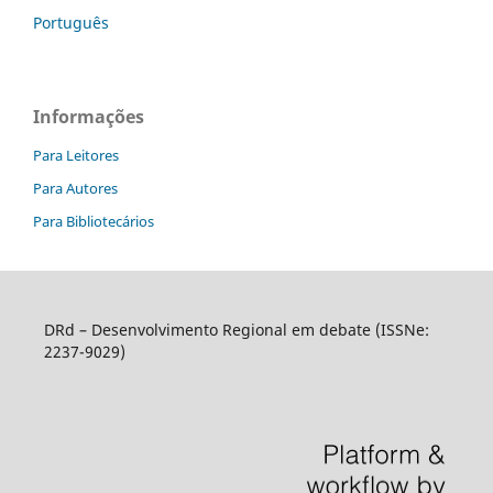
Português
Informações
Para Leitores
Para Autores
Para Bibliotecários
DRd – Desenvolvimento Regional em debate (ISSNe:
2237-9029)