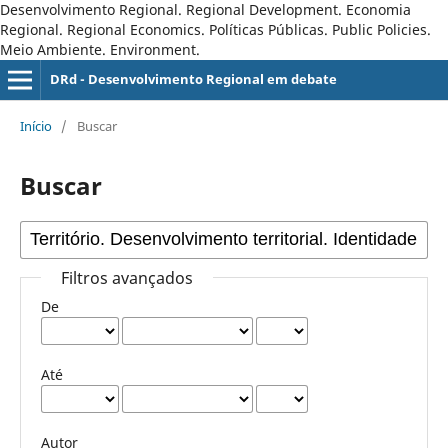
Desenvolvimento Regional. Regional Development. Economia
Regional. Regional Economics. Políticas Públicas. Public Policies.
Meio Ambiente. Environment.
DRd - Desenvolvimento Regional em debate
Início
/
Buscar
Buscar
Filtros avançados
De
Até
Autor