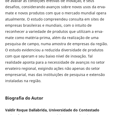
de avaliar as condições efetivas de inovação, e seus
desafios, considerando avanços sobre novos usos da erva-
mate e novos produtos com que o mercado mundial opera
atualmente. O estudo compreendeu consulta em sites de
empresas brasileiras e mundiais, com o intuito de
reconhecer a variedade de produtos que utilizam a erva-
mate como matéria-prima, além da realização de uma
pesquisa de campo, numa amostra de empresas da região.
O estudo evidenciou a reduzida diversidade de produtos
com que operam e seu baixo nível de inovação. Tal
realidade aponta para a necessidade de avanços no setor
ervateiro regional, exigindo ações não apenas do setor
empresarial, mas das instituições de pesquisa e extensão
instaladas na região.
Biografia do Autor
Valdir Roque Dallabrida, Universidade do Contestado