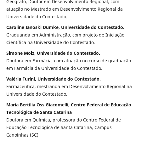
Geógrafo, Doutor em Desenvolvimento Regional, com
atuação no Mestrado em Desenvolvimento Regional da
Universidade do Contestado.
Caroline Ianoski Dumke, Universidade do Contestado.
Graduanda em Administração, com projeto de Iniciação
Científica na Universidade do Contestado.
Simone Molz, Universidade do Contestado.
Doutora em Farmácia, com atuação no curso de graduação
em Farmácia da Universidade do Contestado.
Valéria Furini, Universidade do Contestado.
Farmacêutica, mestranda em Desenvolvimento Regional na
Universidade do Contestado.
Maria Bertilia Oss Giacomelli, Centro Federal de Educação
Tecnológica de Santa Catarina
Doutora em Química, professora do Centro Federal de
Educação Tecnológica de Santa Catarina, Campus
Canoinhas (SC).