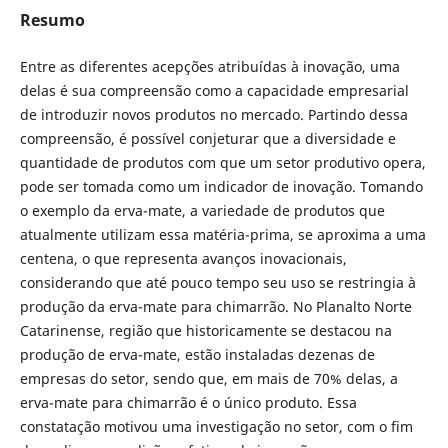
Resumo
Entre as diferentes acepções atribuídas à inovação, uma
delas é sua compreensão como a capacidade empresarial
de introduzir novos produtos no mercado. Partindo dessa
compreensão, é possível conjeturar que a diversidade e
quantidade de produtos com que um setor produtivo opera,
pode ser tomada como um indicador de inovação. Tomando
o exemplo da erva-mate, a variedade de produtos que
atualmente utilizam essa matéria-prima, se aproxima a uma
centena, o que representa avanços inovacionais,
considerando que até pouco tempo seu uso se restringia à
produção da erva-mate para chimarrão. No Planalto Norte
Catarinense, região que historicamente se destacou na
produção de erva-mate, estão instaladas dezenas de
empresas do setor, sendo que, em mais de 70% delas, a
erva-mate para chimarrão é o único produto. Essa
constatação motivou uma investigação no setor, com o fim