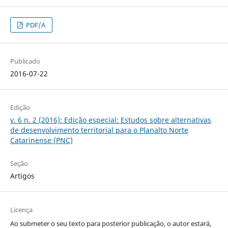
PDF/A
Publicado
2016-07-22
Edição
v. 6 n. 2 (2016): Edição especial: Estudos sobre alternativas
de desenvolvimento territorial para o Planalto Norte
Catarinense (PNC)
Seção
Artigos
Licença
Ao submeter o seu texto para posterior publicação, o autor estará,