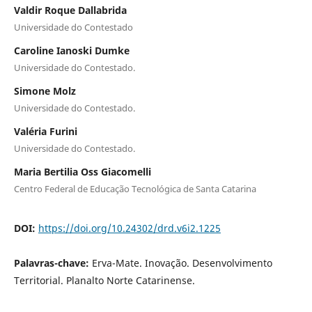
Valdir Roque Dallabrida
Universidade do Contestado
Caroline Ianoski Dumke
Universidade do Contestado.
Simone Molz
Universidade do Contestado.
Valéria Furini
Universidade do Contestado.
Maria Bertilia Oss Giacomelli
Centro Federal de Educação Tecnológica de Santa Catarina
DOI:
https://doi.org/10.24302/drd.v6i2.1225
Palavras-chave:
Erva-Mate. Inovação. Desenvolvimento
Territorial. Planalto Norte Catarinense.