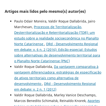
Artigos mais lidos pelo mesmo(s) autor(es)
Paulo Odair Moreira, Valdir Roque Dallabrida, Jairo
Marchesan,
Processos de Territorialização,
Desterritorialização e Reterritorialização (TDR): um
estudo sobre a realidade socioeconômica no Planalto
Norte Catarinense
,
DRd - Desenvolvimento Regional
em debate: v. 6 n. 2 (2016): Edição especial: Estudos
sobre alternativas de desenvolvimento territorial para
o Planalto Norte Catarinense (PNC)
Valdir Roque Dallabrida,
Da vantagem comparativa à
vantagem diferenciadora: estratégias de especificação
de ativos territoriais como alternativa de
desenvolvimento
,
DRd - Desenvolvimento Regional
em debate: v. 2 n. 1 (2012)
Valdir Roque Dallabrida, Marley Vanice Deschamps,
Marcos Benedito Schimalsk, Reinaldo Knorek,
Aportes