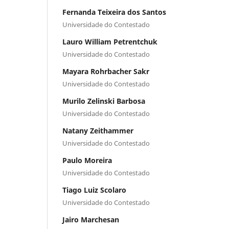
Fernanda Teixeira dos Santos
Universidade do Contestado
Lauro William Petrentchuk
Universidade do Contestado
Mayara Rohrbacher Sakr
Universidade do Contestado
Murilo Zelinski Barbosa
Universidade do Contestado
Natany Zeithammer
Universidade do Contestado
Paulo Moreira
Universidade do Contestado
Tiago Luiz Scolaro
Universidade do Contestado
Jairo Marchesan