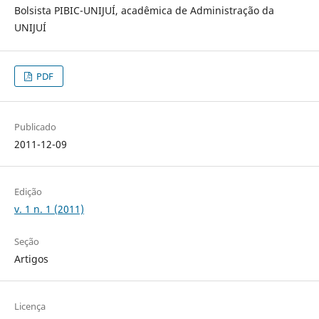
Bolsista PIBIC-UNIJUÍ, acadêmica de Administração da
UNIJUÍ
PDF
Publicado
2011-12-09
Edição
v. 1 n. 1 (2011)
Seção
Artigos
Licença