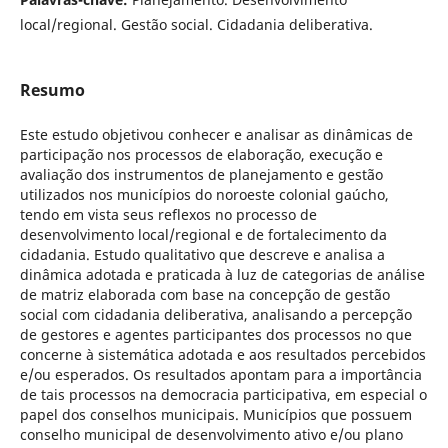
local/regional. Gestão social. Cidadania deliberativa.
Resumo
Este estudo objetivou conhecer e analisar as dinâmicas de
participação nos processos de elaboração, execução e
avaliação dos instrumentos de planejamento e gestão
utilizados nos municípios do noroeste colonial gaúcho,
tendo em vista seus reflexos no processo de
desenvolvimento local/regional e de fortalecimento da
cidadania. Estudo qualitativo que descreve e analisa a
dinâmica adotada e praticada à luz de categorias de análise
de matriz elaborada com base na concepção de gestão
social com cidadania deliberativa, analisando a percepção
de gestores e agentes participantes dos processos no que
concerne à sistemática adotada e aos resultados percebidos
e/ou esperados. Os resultados apontam para a importância
de tais processos na democracia participativa, em especial o
papel dos conselhos municipais. Municípios que possuem
conselho municipal de desenvolvimento ativo e/ou plano