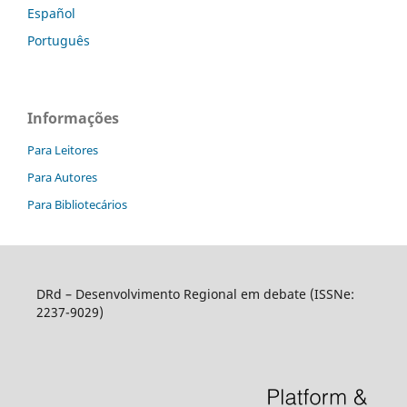
Español
Português
Informações
Para Leitores
Para Autores
Para Bibliotecários
DRd – Desenvolvimento Regional em debate (ISSNe:
2237-9029)