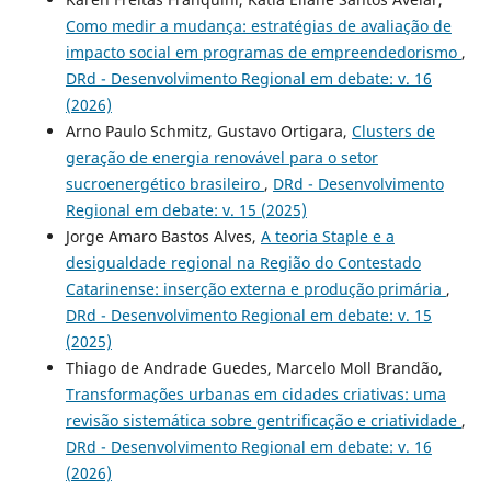
Como medir a mudança: estratégias de avaliação de
impacto social em programas de empreendedorismo
,
DRd - Desenvolvimento Regional em debate: v. 16
(2026)
Arno Paulo Schmitz, Gustavo Ortigara,
Clusters de
geração de energia renovável para o setor
sucroenergético brasileiro
,
DRd - Desenvolvimento
Regional em debate: v. 15 (2025)
Jorge Amaro Bastos Alves,
A teoria Staple e a
desigualdade regional na Região do Contestado
Catarinense: inserção externa e produção primária
,
DRd - Desenvolvimento Regional em debate: v. 15
(2025)
Thiago de Andrade Guedes, Marcelo Moll Brandão,
Transformações urbanas em cidades criativas: uma
revisão sistemática sobre gentrificação e criatividade
,
DRd - Desenvolvimento Regional em debate: v. 16
(2026)