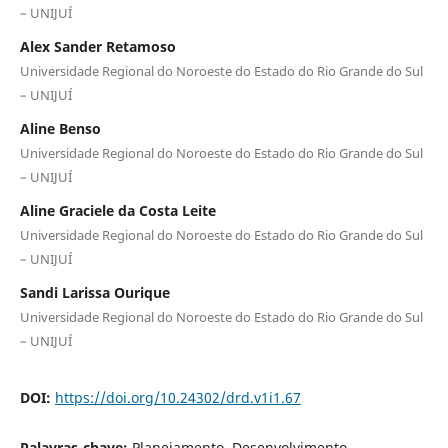
– UNIJUÍ
Alex Sander Retamoso
Universidade Regional do Noroeste do Estado do Rio Grande do Sul
– UNIJUÍ
Aline Benso
Universidade Regional do Noroeste do Estado do Rio Grande do Sul
– UNIJUÍ
Aline Graciele da Costa Leite
Universidade Regional do Noroeste do Estado do Rio Grande do Sul
– UNIJUÍ
Sandi Larissa Ourique
Universidade Regional do Noroeste do Estado do Rio Grande do Sul
– UNIJUÍ
DOI:
https://doi.org/10.24302/drd.v1i1.67
Palavras-chave:
Planejamento. Desenvolvimento