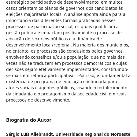
estratégico participativo de desenvolvimento, em muitos
casos orientam os planos de governos dos candidatos às
eleições majoritárias locais. A análise aponta ainda para a
importância das diferentes formas praticadas nesses
processos de participação social, os quais qualificam a
gestão pública e impactam positivamente o processo de
alocação de recursos públicos e a dinâmica de
desenvolvimento local/regional. Na maioria dos municípios,
no entanto, os processos são conduzidos pelos governos,
envolvendo conselhos e/ou a população, que no mais das
vezes não se traduzem em processos democráticos e cujas
decisões sejam efetivamente implementados, constituindo-
se mais em retórica participativa. Por isso, é fundamental a
existência de programa de educação continuada para
atores sociais e agentes públicos, visando o fortalecimento
da cidadania e o protagonismo da sociedade civil em reais
processos de desenvolvimento.
Biografia do Autor
Sérgio Luís Allebrandt, Universidade Regional do Noroeste