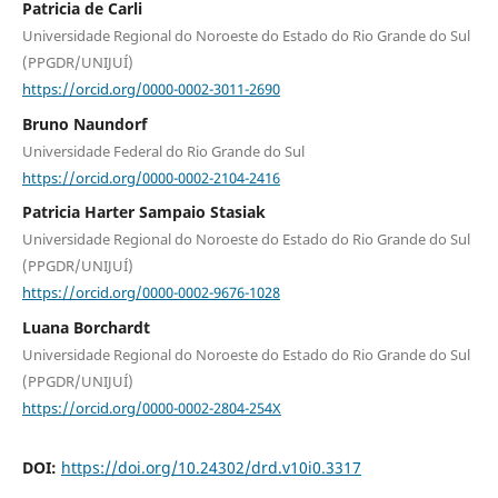
Patricia de Carli
Universidade Regional do Noroeste do Estado do Rio Grande do Sul
(PPGDR/UNIJUÍ)
https://orcid.org/0000-0002-3011-2690
Bruno Naundorf
Universidade Federal do Rio Grande do Sul
https://orcid.org/0000-0002-2104-2416
Patricia Harter Sampaio Stasiak
Universidade Regional do Noroeste do Estado do Rio Grande do Sul
(PPGDR/UNIJUÍ)
https://orcid.org/0000-0002-9676-1028
Luana Borchardt
Universidade Regional do Noroeste do Estado do Rio Grande do Sul
(PPGDR/UNIJUÍ)
https://orcid.org/0000-0002-2804-254X
DOI:
https://doi.org/10.24302/drd.v10i0.3317