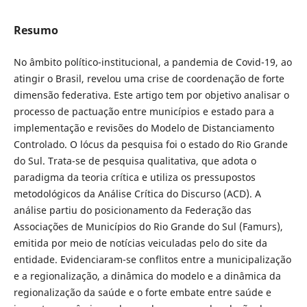
Resumo
No âmbito político-institucional, a pandemia de Covid-19, ao
atingir o Brasil, revelou uma crise de coordenação de forte
dimensão federativa. Este artigo tem por objetivo analisar o
processo de pactuação entre municípios e estado para a
implementação e revisões do Modelo de Distanciamento
Controlado. O lócus da pesquisa foi o estado do Rio Grande
do Sul. Trata-se de pesquisa qualitativa, que adota o
paradigma da teoria crítica e utiliza os pressupostos
metodológicos da Análise Crítica do Discurso (ACD). A
análise partiu do posicionamento da Federação das
Associações de Municípios do Rio Grande do Sul (Famurs),
emitida por meio de notícias veiculadas pelo do site da
entidade. Evidenciaram-se conflitos entre a municipalização
e a regionalização, a dinâmica do modelo e a dinâmica da
regionalização da saúde e o forte embate entre saúde e