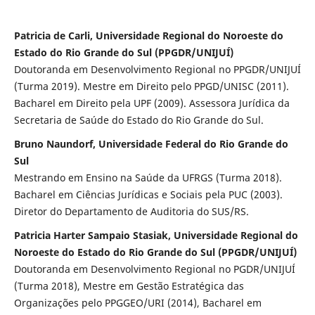
Patricia de Carli, Universidade Regional do Noroeste do
Estado do Rio Grande do Sul (PPGDR/UNIJUÍ)
Doutoranda em Desenvolvimento Regional no PPGDR/UNIJUÍ
(Turma 2019). Mestre em Direito pelo PPGD/UNISC (2011).
Bacharel em Direito pela UPF (2009). Assessora Jurídica da
Secretaria de Saúde do Estado do Rio Grande do Sul.
Bruno Naundorf, Universidade Federal do Rio Grande do
Sul
Mestrando em Ensino na Saúde da UFRGS (Turma 2018).
Bacharel em Ciências Jurídicas e Sociais pela PUC (2003).
Diretor do Departamento de Auditoria do SUS/RS.
Patricia Harter Sampaio Stasiak, Universidade Regional do
Noroeste do Estado do Rio Grande do Sul (PPGDR/UNIJUÍ)
Doutoranda em Desenvolvimento Regional no PGDR/UNIJUÍ
(Turma 2018), Mestre em Gestão Estratégica das
Organizações pelo PPGGEO/URI (2014), Bacharel em