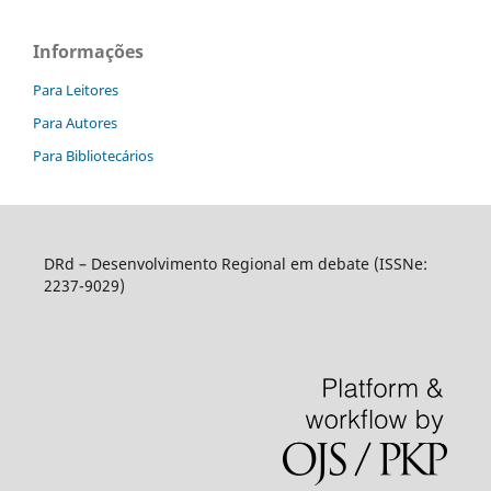
Informações
Para Leitores
Para Autores
Para Bibliotecários
DRd – Desenvolvimento Regional em debate (ISSNe:
2237-9029)