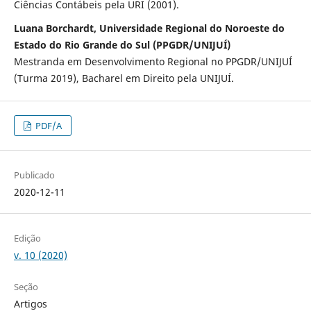
Ciências Contábeis pela URI (2001).
Luana Borchardt, Universidade Regional do Noroeste do
Estado do Rio Grande do Sul (PPGDR/UNIJUÍ)
Mestranda em Desenvolvimento Regional no PPGDR/UNIJUÍ
(Turma 2019), Bacharel em Direito pela UNIJUÍ.
PDF/A
Publicado
2020-12-11
Edição
v. 10 (2020)
Seção
Artigos