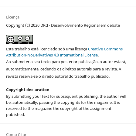
Licença
Copyright (c) 2020 DRd - Desenvolvimento Regional em debate
Este trabalho está licenciado sob uma licença
Creative Commons
Attribution-NoDerivatives 4.0 International License
.
Ao submeter o seu texto para posterior publicação, o autor estará,
automaticamente, cedendo os direitos autorais para a revista. À
revista reserva-se o direito autoral do trabalho publicado.
Copyright declaration
By submitting your text for subsequent publishing, the author will
be, automatically, passing the copyrights for the magazine. It is
reserved to the magazine the copyright of the assignment
published.
Como Citar