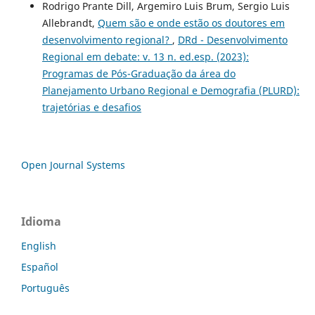
Rodrigo Prante Dill, Argemiro Luis Brum, Sergio Luis
Allebrandt,
Quem são e onde estão os doutores em
desenvolvimento regional?
,
DRd - Desenvolvimento
Regional em debate: v. 13 n. ed.esp. (2023):
Programas de Pós-Graduação da área do
Planejamento Urbano Regional e Demografia (PLURD):
trajetórias e desafios
Open Journal Systems
Idioma
English
Español
Português