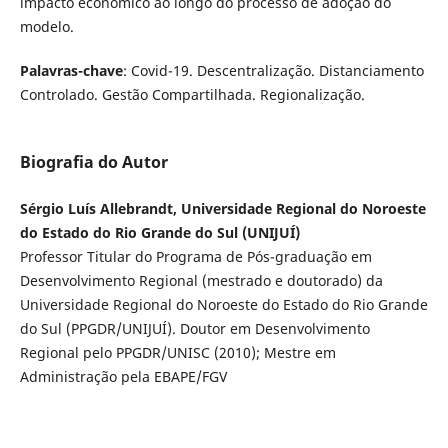
impacto econômico ao longo do processo de adoção do
modelo.
Palavras-chave
: Covid-19. Descentralização. Distanciamento
Controlado. Gestão Compartilhada. Regionalização.
Biografia do Autor
Sérgio Luís Allebrandt, Universidade Regional do Noroeste
do Estado do Rio Grande do Sul (UNIJUÍ)
Professor Titular do Programa de Pós-graduação em
Desenvolvimento Regional (mestrado e doutorado) da
Universidade Regional do Noroeste do Estado do Rio Grande
do Sul (PPGDR/UNIJUÍ). Doutor em Desenvolvimento
Regional pelo PPGDR/UNISC (2010); Mestre em
Administração pela EBAPE/FGV