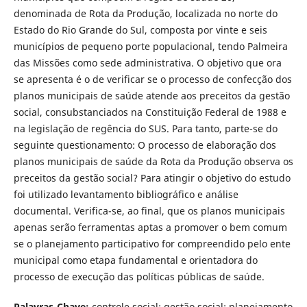
denominada de Rota da Produção, localizada no norte do
Estado do Rio Grande do Sul, composta por vinte e seis
municípios de pequeno porte populacional, tendo Palmeira
das Missões como sede administrativa. O objetivo que ora
se apresenta é o de verificar se o processo de confecção dos
planos municipais de saúde atende aos preceitos da gestão
social, consubstanciados na Constituição Federal de 1988 e
na legislação de regência do SUS. Para tanto, parte-se do
seguinte questionamento: O processo de elaboração dos
planos municipais de saúde da Rota da Produção observa os
preceitos da gestão social? Para atingir o objetivo do estudo
foi utilizado levantamento bibliográfico e análise
documental. Verifica-se, ao final, que os planos municipais
apenas serão ferramentas aptas a promover o bem comum
se o planejamento participativo for compreendido pelo ente
municipal como etapa fundamental e orientadora do
processo de execução das políticas públicas de saúde.
Palavras-Chave:
controle social; gestão social; planejamento