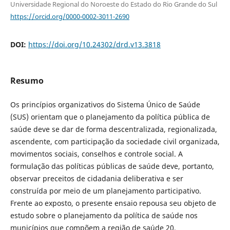
Universidade Regional do Noroeste do Estado do Rio Grande do Sul
https://orcid.org/0000-0002-3011-2690
DOI:
https://doi.org/10.24302/drd.v13.3818
Resumo
Os princípios organizativos do Sistema Único de Saúde
(SUS) orientam que o planejamento da política pública de
saúde deve se dar de forma descentralizada, regionalizada,
ascendente, com participação da sociedade civil organizada,
movimentos sociais, conselhos e controle social. A
formulação das políticas públicas de saúde deve, portanto,
observar preceitos de cidadania deliberativa e ser
construída por meio de um planejamento participativo.
Frente ao exposto, o presente ensaio repousa seu objeto de
estudo sobre o planejamento da política de saúde nos
municípios que compõem a região de saúde 20,