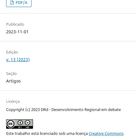
PDF/A
Publicado
2023-11-01
Edição
v. 13 (2023)
Seção
Artigos
Licença
Copyright (c) 2023 DRd - Desenvolvimento Regional em debate
Este trabalho está licenciado sob uma licença
Creative Commons