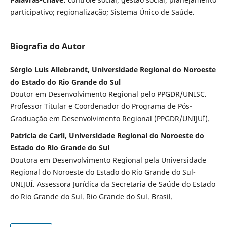
participativo; regionalização; Sistema Único de Saúde.
Biografia do Autor
Sérgio Luís Allebrandt, Universidade Regional do Noroeste
do Estado do Rio Grande do Sul
Doutor em Desenvolvimento Regional pelo PPGDR/UNISC.
Professor Titular e Coordenador do Programa de Pós-
Graduação em Desenvolvimento Regional (PPGDR/UNIJUÍ).
Patrícia de Carli, Universidade Regional do Noroeste do
Estado do Rio Grande do Sul
Doutora em Desenvolvimento Regional pela Universidade
Regional do Noroeste do Estado do Rio Grande do Sul-
UNIJUÍ. Assessora Jurídica da Secretaria de Saúde do Estado
do Rio Grande do Sul. Rio Grande do Sul. Brasil.