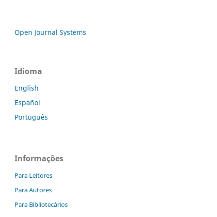
Open Journal Systems
Idioma
English
Español
Português
Informações
Para Leitores
Para Autores
Para Bibliotecários