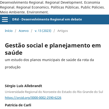
Desenvolvimento Regional. Regional Development. Economia
Regional. Regional Economics. Políticas Públicas. Public Policies.
Meio Ambiente. Environment.
DRd - Desenvolvimento Regional em debate
Início
/
Acervo
/
v. 13 (2023)
/
Artigos
Gestão social e planejamento em
saúde
um estudo dos planos municipais de saúde da rota da
produção
Sérgio Luís Allebrandt
Universidade Regional do Noroeste do Estado do Rio Grande do Sul
https://orcid.org/0000-0002-2590-6226
Patrícia de Carli