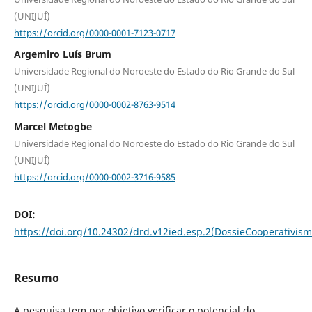
(UNIJUÍ)
https://orcid.org/0000-0001-7123-0717
Argemiro Luís Brum
Universidade Regional do Noroeste do Estado do Rio Grande do Sul
(UNIJUÍ)
https://orcid.org/0000-0002-8763-9514
Marcel Metogbe
Universidade Regional do Noroeste do Estado do Rio Grande do Sul
(UNIJUÍ)
https://orcid.org/0000-0002-3716-9585
DOI:
https://doi.org/10.24302/drd.v12ied.esp.2(DossieCooperativism
Resumo
A pesquisa tem por objetivo verificar o potencial do