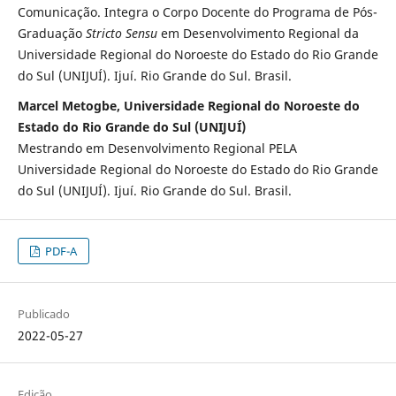
Comunicação. Integra o Corpo Docente do Programa de Pós-
Graduação
Stricto Sensu
em Desenvolvimento Regional da
Universidade Regional do Noroeste do Estado do Rio Grande
do Sul (UNIJUÍ). Ijuí. Rio Grande do Sul. Brasil.
Marcel Metogbe, Universidade Regional do Noroeste do
Estado do Rio Grande do Sul (UNIJUÍ)
Mestrando em Desenvolvimento Regional PELA
Universidade Regional do Noroeste do Estado do Rio Grande
do Sul (UNIJUÍ). Ijuí. Rio Grande do Sul. Brasil.
PDF-A
Publicado
2022-05-27
Edição