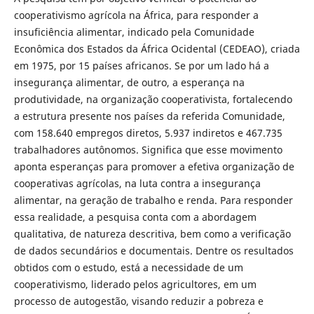
cooperativismo agrícola na África, para responder a
insuficiência alimentar, indicado pela Comunidade
Econômica dos Estados da África Ocidental (CEDEAO), criada
em 1975, por 15 países africanos. Se por um lado há a
insegurança alimentar, de outro, a esperança na
produtividade, na organização cooperativista, fortalecendo
a estrutura presente nos países da referida Comunidade,
com 158.640 empregos diretos, 5.937 indiretos e 467.735
trabalhadores autônomos. Significa que esse movimento
aponta esperanças para promover a efetiva organização de
cooperativas agrícolas, na luta contra a insegurança
alimentar, na geração de trabalho e renda. Para responder
essa realidade, a pesquisa conta com a abordagem
qualitativa, de natureza descritiva, bem como a verificação
de dados secundários e documentais. Dentre os resultados
obtidos com o estudo, está a necessidade de um
cooperativismo, liderado pelos agricultores, em um
processo de autogestão, visando reduzir a pobreza e