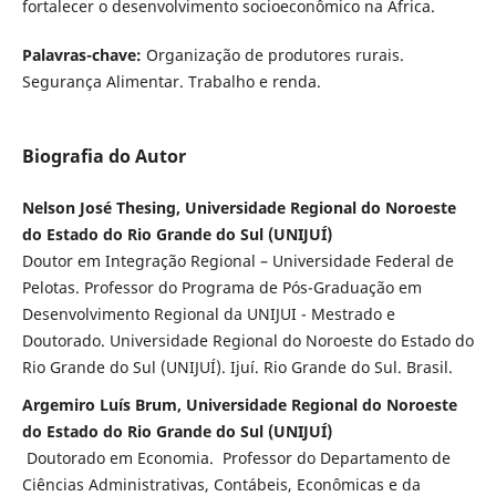
fortalecer o desenvolvimento socioeconômico na África.
Palavras-chave:
Organização de produtores rurais.
Segurança Alimentar. Trabalho e renda.
Biografia do Autor
Nelson José Thesing, Universidade Regional do Noroeste
do Estado do Rio Grande do Sul (UNIJUÍ)
Doutor em Integração Regional – Universidade Federal de
Pelotas. Professor do Programa de Pós-Graduação em
Desenvolvimento Regional da UNIJUI - Mestrado e
Doutorado. Universidade Regional do Noroeste do Estado do
Rio Grande do Sul (UNIJUÍ). Ijuí. Rio Grande do Sul. Brasil.
Argemiro Luís Brum, Universidade Regional do Noroeste
do Estado do Rio Grande do Sul (UNIJUÍ)
Doutorado em Economia. Professor do Departamento de
Ciências Administrativas, Contábeis, Econômicas e da