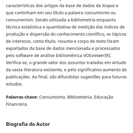
características dos artigos da base de dados da
Scopus
e
que continham em seu título a palavra consumismo ou
consumerism. Sendo utilizada a bibliometria enquanto
técnica estatística e quantitativa de medição dos índices de
produção e dispersão do conhecimento científico, os tópicos
de interesse, como título, resumo e corpo de texto foram
exportados da base de dados mencionada e processados
pelo software de análise bibliométrica VOSviewer(R).
Verifica-se, o grande valor dos assuntos tratados em virtude
da vasta literatura existente, e pelo significativo aumento de
publicações. Ao final, são difundidas sugestões para futuros
estudos.
Palavras-chave:
Consumismo. Bibliometria. Educação
Financeira.
Biografia do Autor