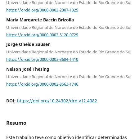
Universidade Regional do Noroeste do Estado do Rio Grande do Sul
https://orcid.org/0000-0002-2307-1325
Maria Margarete Baccin Brizolla
Universidade Regional do Noroeste do Estado do Rio Grande do Sul
https://orcid.org/0000-0002-5120-0729
Jorge Oneide Sausen
Universidade Regional do Noroeste do Estado do Rio Grande do Sul
https://orcid.org/0000-0003-3684-1410
Nelson José Thesing
Universidade Regional do Noroeste do Estado do Rio Grande do Sul
https://orcid.org/0000-0002-8563-1746
DOI:
https://doi.org/10.24302/drd.v12.4082
Resumo
Este trabalho teve como objetivo identificar determinadas