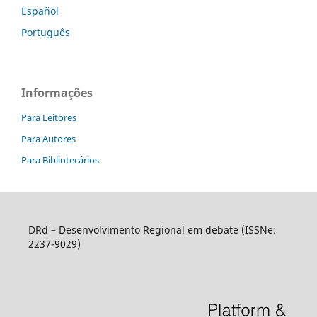
Español
Português
Informações
Para Leitores
Para Autores
Para Bibliotecários
DRd – Desenvolvimento Regional em debate (ISSNe:
2237-9029)