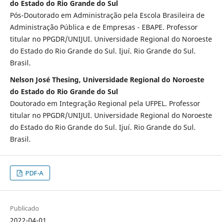
do Estado do Rio Grande do Sul
Pós-Doutorado em Administração pela Escola Brasileira de
Administração Pública e de Empresas - EBAPE. Professor
titular no PPGDR/UNIJUI. Universidade Regional do Noroeste
do Estado do Rio Grande do Sul. Ijuí. Rio Grande do Sul.
Brasil.
Nelson José Thesing, Universidade Regional do Noroeste
do Estado do Rio Grande do Sul
Doutorado em Integração Regional pela UFPEL. Professor
titular no PPGDR/UNIJUI. Universidade Regional do Noroeste
do Estado do Rio Grande do Sul. Ijuí. Rio Grande do Sul.
Brasil.
PDF-A
Publicado
2022-04-01