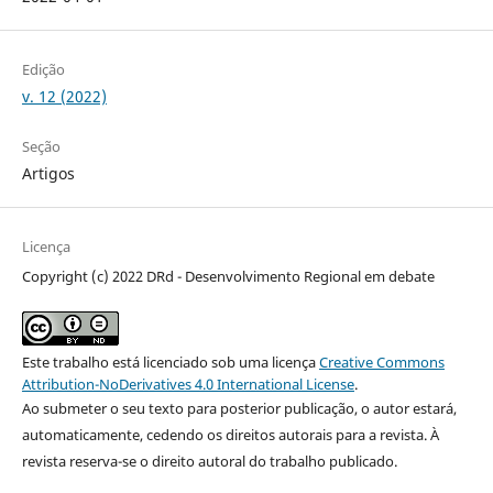
Edição
v. 12 (2022)
Seção
Artigos
Licença
Copyright (c) 2022 DRd - Desenvolvimento Regional em debate
Este trabalho está licenciado sob uma licença
Creative Commons
Attribution-NoDerivatives 4.0 International License
.
Ao submeter o seu texto para posterior publicação, o autor estará,
automaticamente, cedendo os direitos autorais para a revista. À
revista reserva-se o direito autoral do trabalho publicado.