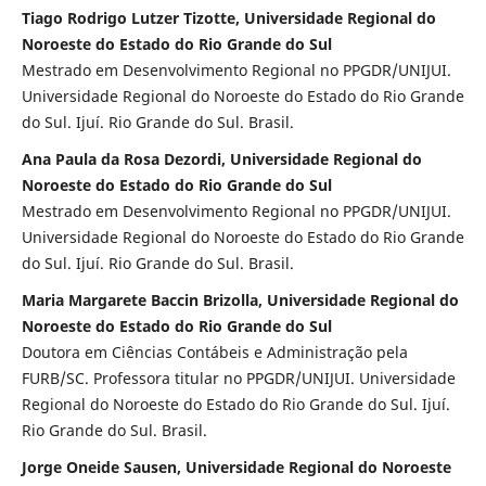
Tiago Rodrigo Lutzer Tizotte, Universidade Regional do
Noroeste do Estado do Rio Grande do Sul
Mestrado em Desenvolvimento Regional no PPGDR/UNIJUI.
Universidade Regional do Noroeste do Estado do Rio Grande
do Sul. Ijuí. Rio Grande do Sul. Brasil.
Ana Paula da Rosa Dezordi, Universidade Regional do
Noroeste do Estado do Rio Grande do Sul
Mestrado em Desenvolvimento Regional no PPGDR/UNIJUI.
Universidade Regional do Noroeste do Estado do Rio Grande
do Sul. Ijuí. Rio Grande do Sul. Brasil.
Maria Margarete Baccin Brizolla, Universidade Regional do
Noroeste do Estado do Rio Grande do Sul
Doutora em Ciências Contábeis e Administração pela
FURB/SC. Professora titular no PPGDR/UNIJUI. Universidade
Regional do Noroeste do Estado do Rio Grande do Sul. Ijuí.
Rio Grande do Sul. Brasil.
Jorge Oneide Sausen, Universidade Regional do Noroeste