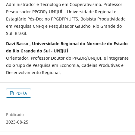
Administrador e Tecnólogo em Cooperativismo. Professor
Pesquisador PPGDR/ UNIJUÍ – Universidade Regional e
Estagiário Pós-Doc no PPGDPP/UFFS. Bolsista Produtividade
em Pesquisa CNPq e Pesquisador Gaúcho. Rio Grande do
Sul. Brasil.
Davi Basso , Universidade Regional do Noroeste do Estado
do Rio Grande do Sul - UNIJUÍ
Orientador, Professor Doutor do PPGDR/UNIJUI, e integrante
do Grupo de Pesquisa em Economia, Cadeias Produtivas e
Desenvolvimento Regional.
PDF/A
Publicado
2023-08-25