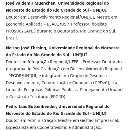
José Valdemir Muenchen, Universidade Regional do
Noroeste do Estado do Rio Grande do Sul - UNIJUÍ
Doutor em Desenvolvimento Regional/UNIJUI, Mestre em
Economia Aplicada – ESALQ/USP, Professor, bolsista
PROSUC/CAPES durante o Doutorado. Rio Grande do Sul.
Brasil.
Nelson José Thesing, Universidade Regional do Noroeste
do Estado do Rio Grande do Sul - UNIJUÍ
Doutor em Integração Regional/UFPEL. Professor Doutor do
programa de Pós-Graduação em Desenvolvimento Regional
- PPGDR/UNIJUI, e integrante do Grupo de Pesquisa
Desenvolvimento, Comunicação e Cidadania (GPDeC), e a
Linha de Pesquisas Políticas Públicas, Planejamento Urbano
e Gestão do Território (PPGRD).
Pedro Luís Büttenbender, Universidade Regional do
Noroeste do Estado do Rio Grande do Sul - UNIJUÍ
Doutor em Administração, Mestre em Gestão Empresarial,
Especialista em Cooperativismo e Administração,