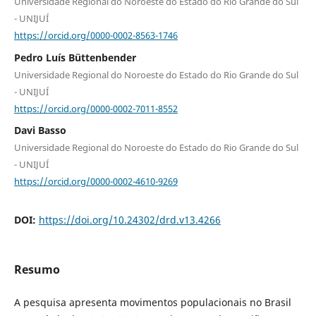
Universidade Regional do Noroeste do Estado do Rio Grande do Sul
- UNIJUÍ
https://orcid.org/0000-0002-8563-1746
Pedro Luís Büttenbender
Universidade Regional do Noroeste do Estado do Rio Grande do Sul
- UNIJUÍ
https://orcid.org/0000-0002-7011-8552
Davi Basso
Universidade Regional do Noroeste do Estado do Rio Grande do Sul
- UNIJUÍ
https://orcid.org/0000-0002-4610-9269
DOI:
https://doi.org/10.24302/drd.v13.4266
Resumo
A pesquisa apresenta movimentos populacionais no Brasil