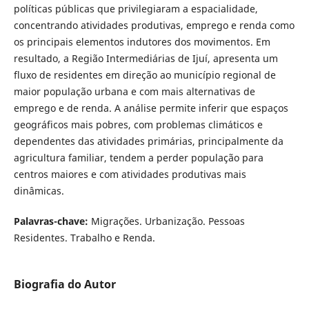
políticas públicas que privilegiaram a espacialidade,
concentrando atividades produtivas, emprego e renda como
os principais elementos indutores dos movimentos. Em
resultado, a Região Intermediárias de Ijuí, apresenta um
fluxo de residentes em direção ao município regional de
maior população urbana e com mais alternativas de
emprego e de renda. A análise permite inferir que espaços
geográficos mais pobres, com problemas climáticos e
dependentes das atividades primárias, principalmente da
agricultura familiar, tendem a perder população para
centros maiores e com atividades produtivas mais
dinâmicas.
Palavras-chave:
Migrações. Urbanização. Pessoas
Residentes. Trabalho e Renda.
Biografia do Autor