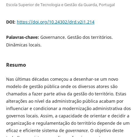
Escola Superior de Tecnologia e Gestão da Guarda, Portugal
DOI:
https://doi.org/10.24302/drd.v2i1.214
Palavras-chave:
Governance. Gestão dos territórios.
Dinâmicas locais.
Resumo
Nas últimas décadas começou a desenhar-se um novo
modelo de gestão pública onde os diversos atores são
chamados a fazer parte ativa da gestão do território. Estas
alterações ao nível da administração pública acabam por
influenciar e condicionar a modernização administrativa dos
governos locais. Assim, a capacidade de orientar e decidir a
organização e regulamentação do território depende de um
eficaz e eficiente sistema de
governance
. O objetivo deste