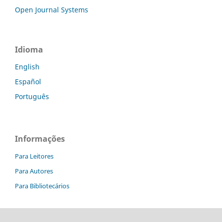
Open Journal Systems
Idioma
English
Español
Português
Informações
Para Leitores
Para Autores
Para Bibliotecários