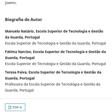
jovens.
Biografia do Autor
Manuela Natário, Escola Superior de Tecnologia e Gestão
da Guarda, Portugal
Escola Superior de Tecnologia e Gestão da Guarda, Portugal
Fátima Narciso, Escola Superior de Tecnologia e Gestão da
Guarda, Portugal
Escola Superior de Tecnologia e Gestão da Guarda, Portugal
Teresa Paiva, Escola Superior de Tecnologia e Gestão da
Guarda, Portugal
Professora da Escola Superior de Tecnologia e Gestão da
Guarda, Portugal
PDF-A