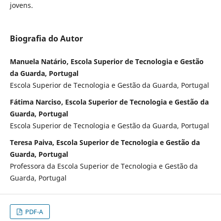
jovens.
Biografia do Autor
Manuela Natário, Escola Superior de Tecnologia e Gestão
da Guarda, Portugal
Escola Superior de Tecnologia e Gestão da Guarda, Portugal
Fátima Narciso, Escola Superior de Tecnologia e Gestão da
Guarda, Portugal
Escola Superior de Tecnologia e Gestão da Guarda, Portugal
Teresa Paiva, Escola Superior de Tecnologia e Gestão da
Guarda, Portugal
Professora da Escola Superior de Tecnologia e Gestão da
Guarda, Portugal
PDF-A