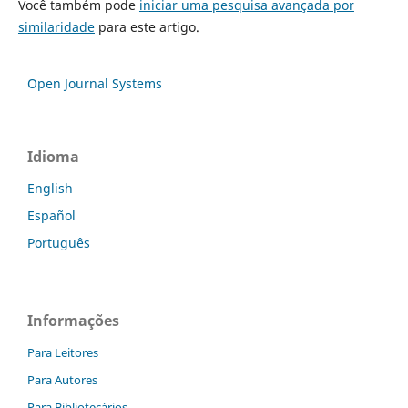
Você também pode
iniciar uma pesquisa avançada por
similaridade
para este artigo.
Open Journal Systems
Idioma
English
Español
Português
Informações
Para Leitores
Para Autores
Para Bibliotecários