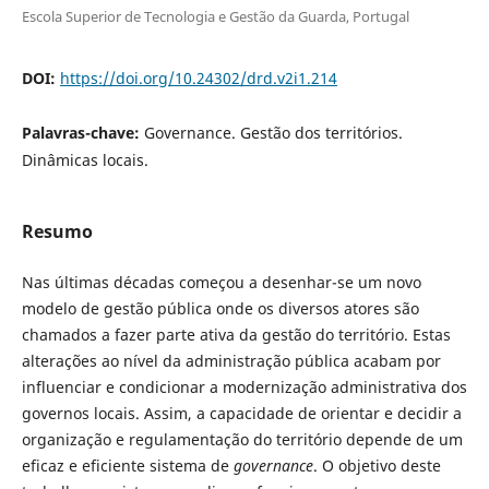
Escola Superior de Tecnologia e Gestão da Guarda, Portugal
DOI:
https://doi.org/10.24302/drd.v2i1.214
Palavras-chave:
Governance. Gestão dos territórios.
Dinâmicas locais.
Resumo
Nas últimas décadas começou a desenhar-se um novo
modelo de gestão pública onde os diversos atores são
chamados a fazer parte ativa da gestão do território. Estas
alterações ao nível da administração pública acabam por
influenciar e condicionar a modernização administrativa dos
governos locais. Assim, a capacidade de orientar e decidir a
organização e regulamentação do território depende de um
eficaz e eficiente sistema de
governance
. O objetivo deste