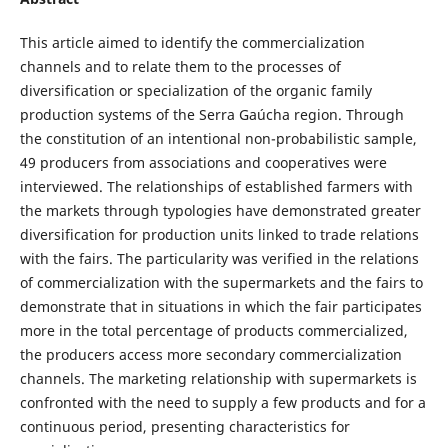
This article aimed to identify the commercialization
channels and to relate them to the processes of
diversification or specialization of the organic family
production systems of the Serra Gaúcha region. Through
the constitution of an intentional non-probabilistic sample,
49 producers from associations and cooperatives were
interviewed. The relationships of established farmers with
the markets through typologies have demonstrated greater
diversification for production units linked to trade relations
with the fairs. The particularity was verified in the relations
of commercialization with the supermarkets and the fairs to
demonstrate that in situations in which the fair participates
more in the total percentage of products commercialized,
the producers access more secondary commercialization
channels. The marketing relationship with supermarkets is
confronted with the need to supply a few products and for a
continuous period, presenting characteristics for