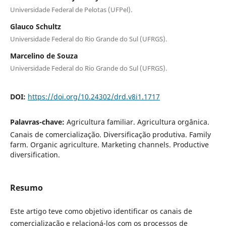
Universidade Federal de Pelotas (UFPel).
Glauco Schultz
Universidade Federal do Rio Grande do Sul (UFRGS).
Marcelino de Souza
Universidade Federal do Rio Grande do Sul (UFRGS).
DOI:
https://doi.org/10.24302/drd.v8i1.1717
Palavras-chave:
Agricultura familiar. Agricultura orgânica.
Canais de comercialização. Diversificação produtiva. Family
farm. Organic agriculture. Marketing channels. Productive
diversification.
Resumo
Este artigo teve como objetivo identificar os canais de
comercialização e relacioná-los com os processos de