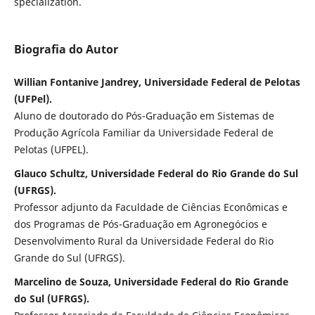
specialization.
Biografia do Autor
Willian Fontanive Jandrey, Universidade Federal de Pelotas
(UFPel).
Aluno de doutorado do Pós-Graduação em Sistemas de
Produção Agrícola Familiar da Universidade Federal de
Pelotas (UFPEL).
Glauco Schultz, Universidade Federal do Rio Grande do Sul
(UFRGS).
Professor adjunto da Faculdade de Ciências Econômicas e
dos Programas de Pós-Graduação em Agronegócios e
Desenvolvimento Rural da Universidade Federal do Rio
Grande do Sul (UFRGS).
Marcelino de Souza, Universidade Federal do Rio Grande
do Sul (UFRGS).