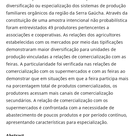
diversificação ou especialização dos sistemas de produção
familiares orgânicos da região da Serra Gaúcha. Através da
constituição de uma amostra intencional não probabilística
foram entrevistados 49 produtores pertencentes a
associações e cooperativas. As relações dos agricultores
estabelecidas com os mercados por meio das tipificações
demonstraram maior diversificação para unidades de
produção vinculadas a relações de comercialização com as
feiras. A particularidade foi verificada nas relações de
comercialização com os supermercados e com as feiras ao
demonstrar que em situações em que a feira participa mais
na porcentagem total de produtos comercializados, os
produtores acessam mais canais de comercialização
secundários. A relação de comercialização com os
supermercados é confrontada com a necessidade de
abastecimento de poucos produtos e por período contínuo,
apresentando características para especialização.
Abstract