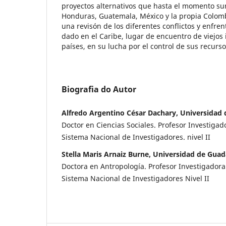
proyectos alternativos que hasta el momento su
Honduras, Guatemala, México y la propia Colom
una revisón de los diferentes conflictos y enfr
dado en el Caribe, lugar de encuentro de viejos
países, en su lucha por el control de sus recurso
Biografia do Autor
Alfredo Argentino César Dachary, Universidad 
Doctor en Ciencias Sociales. Profesor Investigad
Sistema Nacional de Investigadores. nivel II
Stella Maris Arnaiz Burne, Universidad de Guad
Doctora en Antropología. Profesor Investigadora
Sistema Nacional de Investigadores Nivel II